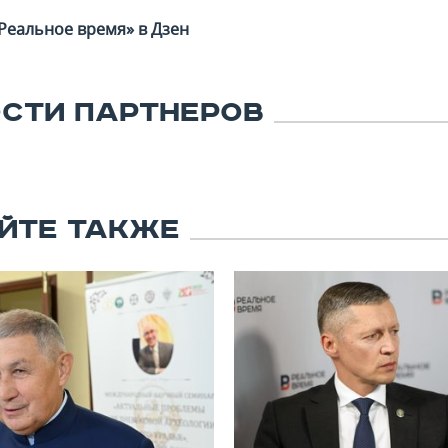
Реальное время» в Дзен
СТИ ПАРТНЕРОВ
ЙТЕ ТАКЖЕ