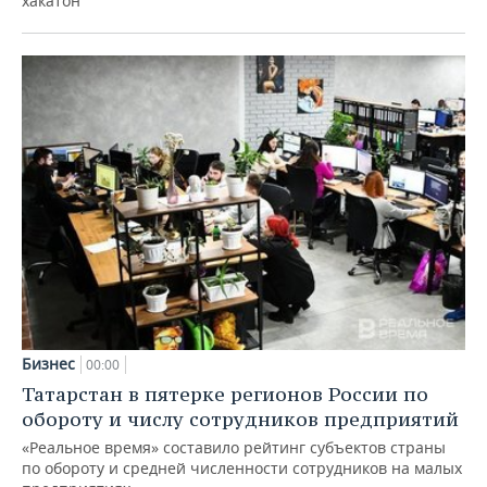
хакатон
Бизнес
00:00
Татарстан в пятерке регионов России по
обороту и числу сотрудников предприятий
«Реальное время» составило рейтинг субъектов страны
по обороту и средней численности сотрудников на малых