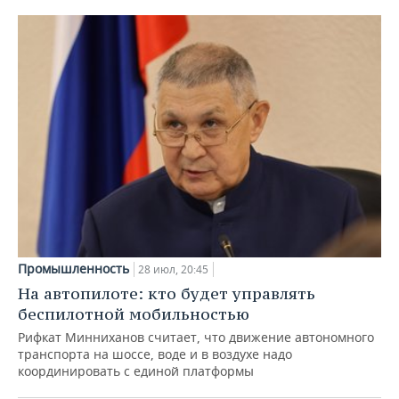
Промышленность
28 июл, 20:45
На автопилоте: кто будет управлять
беспилотной мобильностью
Рифкат Минниханов считает, что движение автономного
транспорта на шоссе, воде и в воздухе надо
координировать с единой платформы