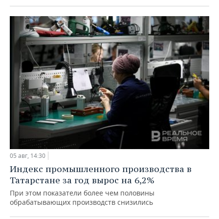
05 авг, 14:30
Индекс промышленного производства в
Татарстане за год вырос на 6,2%
При этом показатели более чем половины
обрабатывающих производств снизились