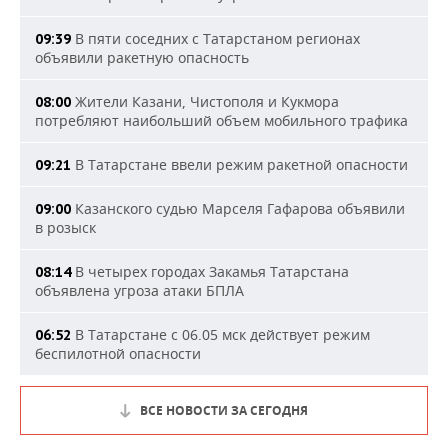
В пяти соседних с Татарстаном регионах
09:39
объявили ракетную опасность
Жители Казани, Чистополя и Кукмора
08:00
потребляют наибольший объем мобильного трафика
В Татарстане ввели режим ракетной опасности
09:21
Казанского судью Марселя Гафарова объявили
09:00
в розыск
В четырех городах Закамья Татарстана
08:14
объявлена угроза атаки БПЛА
В Татарстане с 06.05 мск действует режим
06:52
беспилотной опасности
ВСЕ НОВОСТИ ЗА СЕГОДНЯ