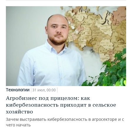
Технологии
31 июл, 00:00
Агробизнес под прицелом: как
кибербезопасность приходит в сельское
хозяйство
Зачем выстраивать кибербезопасность в агросекторе и с
чего начать