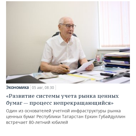
Экономика
05 авг, 08:30
«Развитие системы учета рынка ценных
бумаг — процесс непрекращающийся»
Один из основателей учетной инфраструктуры рынка
ценных бумаг Республики Татарстан Еркин Губайдуллин
встречает 80-летний юбилей