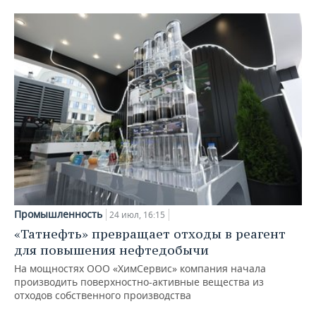
Промышленность
24 июл, 16:15
«Татнефть» превращает отходы в реагент
для повышения нефтедобычи
На мощностях ООО «ХимСервис» компания начала
производить поверхностно-активные вещества из
отходов собственного производства