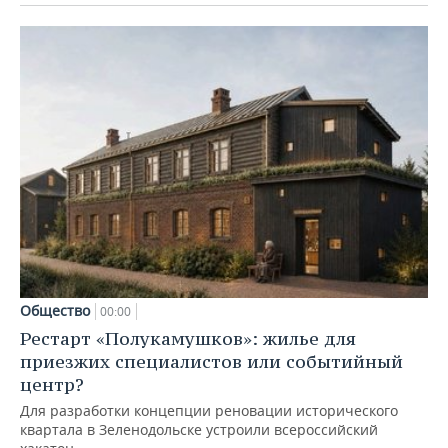
Общество
00:00
Рестарт «Полукамушков»: жилье для
приезжих специалистов или событийный
центр?
Для разработки концепции реновации исторического
квартала в Зеленодольске устроили всероссийский