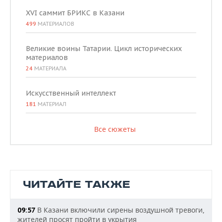
XVI саммит БРИКС в Казани
499
МАТЕРИАЛОВ
Великие воины Татарии. Цикл исторических
материалов
24
МАТЕРИАЛА
Искусственный интеллект
181
МАТЕРИАЛ
Все сюжеты
ЧИТАЙТЕ ТАКЖЕ
В Казани включили сирены воздушной тревоги,
09:57
жителей просят пройти в укрытия