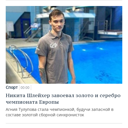
Спорт
00:00
Никита Шлейхер завоевал золото и серебро
чемпионата Европы
Агния Тулупова стала чемпионкой, будучи запасной в
составе золотой сборной синхронисток