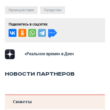
Происшествия
Татарстан
Поделитесь в соцсетях
«Реальное время» в Дзен
НОВОСТИ ПАРТНЕРОВ
Сюжеты