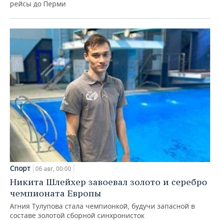
рейсы до Перми
Спорт
06 авг, 00:00
Никита Шлейхер завоевал золото и серебро
чемпионата Европы
Агния Тулупова стала чемпионкой, будучи запасной в
составе золотой сборной синхронисток