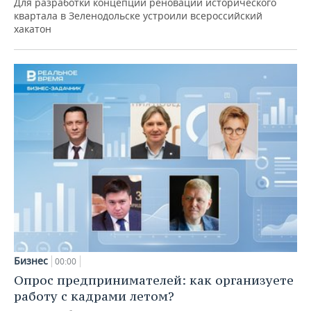
Для разработки концепции реновации исторического
квартала в Зеленодольске устроили всероссийский
хакатон
Бизнес
00:00
Опрос предпринимателей: как организуете
работу с кадрами летом?