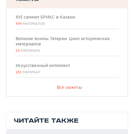
XVI саммит БРИКС в Казани
499
МАТЕРИАЛОВ
Великие воины Татарии. Цикл исторических
материалов
24
МАТЕРИАЛА
Искусственный интеллект
181
МАТЕРИАЛ
Все сюжеты
ЧИТАЙТЕ ТАКЖЕ