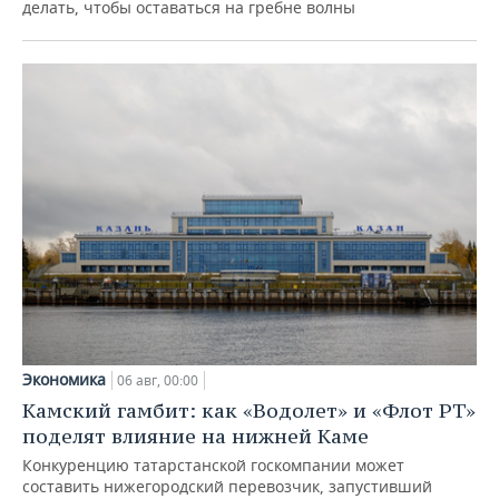
делать, чтобы оставаться на гребне волны
Экономика
06 авг, 00:00
Камский гамбит: как «Водолет» и «Флот РТ»
поделят влияние на нижней Каме
Конкуренцию татарстанской госкомпании может
составить нижегородский перевозчик, запустивший