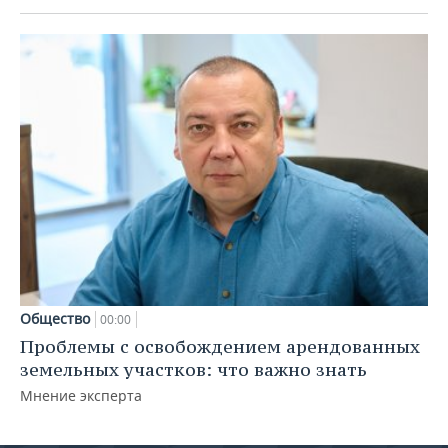
Общество
00:00
Проблемы с освобождением арендованных
земельных участков: что важно знать
Мнение эксперта