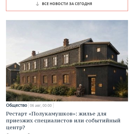
ВСЕ НОВОСТИ ЗА СЕГОДНЯ
Общество
06 авг, 00:00
Рестарт «Полукамушков»: жилье для
приезжих специалистов или событийный
центр?