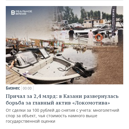
Бизнес
00:00
Причал за 2,4 млрд: в Казани развернулась
борьба за главный актив «Локомотива»
От сделки за 100 рублей до снятия с учета: многолетний
спор за объект, чья стоимость намного выше
государственной оценки