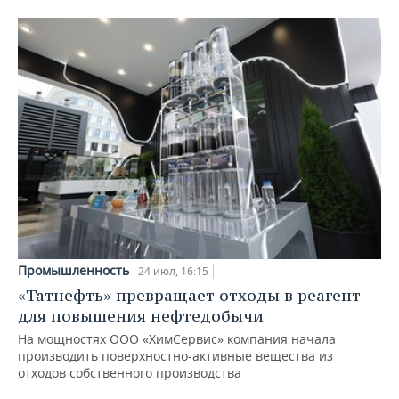
Промышленность
24 июл, 16:15
«Татнефть» превращает отходы в реагент
для повышения нефтедобычи
На мощностях ООО «ХимСервис» компания начала
производить поверхностно-активные вещества из
отходов собственного производства