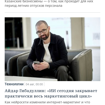
Казанские бизнесмены — о том, как проходит для них
период летних отпусков персонала
Технологии
04 авг, 00:00
Айдар Гибадуллин: «ИИ сегодня закрывает
практически весь маркетинговый цикл»
Как нейросети изменили интернет-маркетинг и что