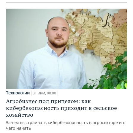
Технологии
31 июл, 00:00
Агробизнес под прицелом: как
кибербезопасность приходит в сельское
хозяйство
Зачем выстраивать кибербезопасность в агросекторе и с
чего начать