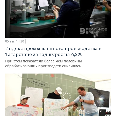
05 авг, 14:30
Индекс промышленного производства в
Татарстане за год вырос на 6,2%
При этом показатели более чем половины
обрабатывающих производств снизились