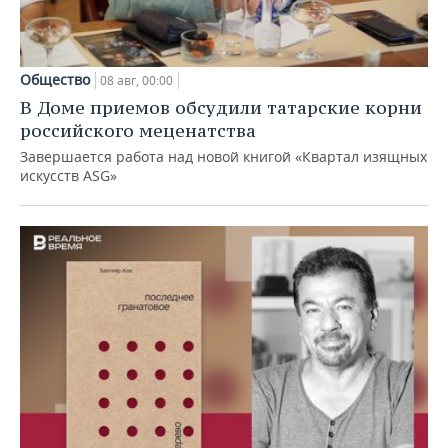
Общество
08 авг, 00:00
В Доме приемов обсудили татарские корни
российского меценатства
Завершается работа над новой книгой «Квартал изящных
искусств ASG»