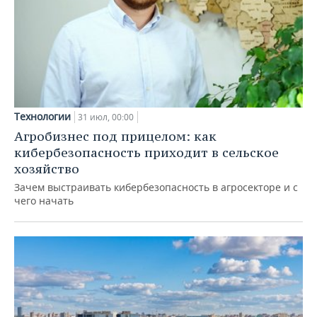
Технологии
31 июл, 00:00
Агробизнес под прицелом: как
кибербезопасность приходит в сельское
хозяйство
Зачем выстраивать кибербезопасность в агросекторе и с
чего начать