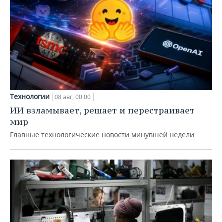
Технологии
08 авг, 00:00
ИИ взламывает, решает и перестраивает
мир
Главные технологические новости минувшей недели