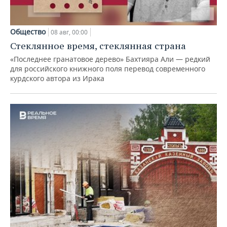
Общество
08 авг, 00:00
Стеклянное время, стеклянная страна
«Последнее гранатовое дерево» Бахтияра Али — редкий
для российского книжного поля перевод современного
курдского автора из Ирака