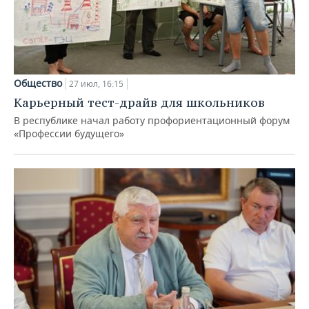
Общество
27 июл, 16:15
Карьерный тест-драйв для школьников
В республике начал работу профориентационный форум
«Профессии будущего»