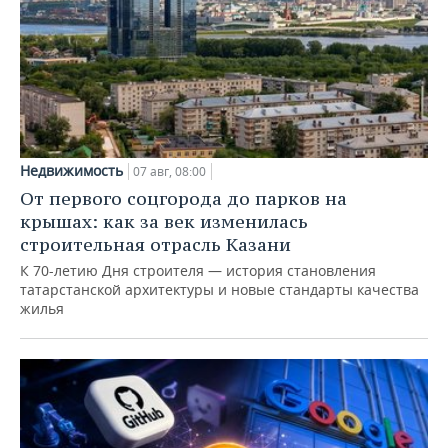
Недвижимость
07 авг, 08:00
От первого соцгорода до парков на
крышах: как за век изменилась
строительная отрасль Казани
К 70-летию Дня строителя — история становления
татарстанской архитектуры и новые стандарты качества
жилья