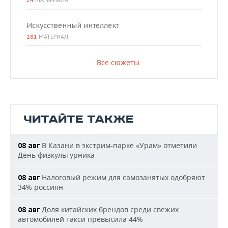
24
МАТЕРИАЛА
Искусственный интеллект
181
МАТЕРИАЛ
Все сюжеты
ЧИТАЙТЕ ТАКЖЕ
В Казани в экстрим-парке «Урам» отметили
08 авг
День физкультурника
Налоговый режим для самозанятых одобряют
08 авг
34% россиян
Доля китайских брендов среди свежих
08 авг
автомобилей такси превысила 44%