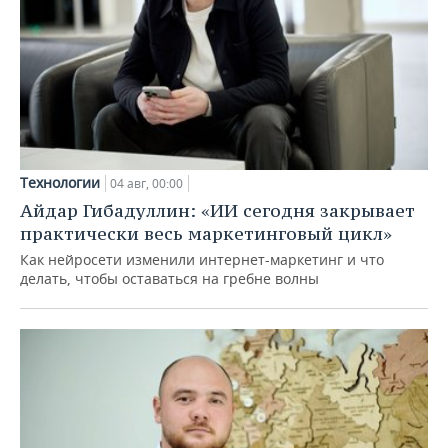
Технологии
04 авг, 00:00
Айдар Гибадуллин: «ИИ сегодня закрывает
практически весь маркетинговый цикл»
Как нейросети изменили интернет-маркетинг и что
делать, чтобы оставаться на гребне волны