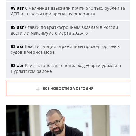
С челнинца взыскали почти 540 тыс. рублей за
08 авг
ДТП и штрафы при аренде каршеринга
Ставки по краткосрочным вкладам в России
08 авг
достигли максимума с марта 2026-го
Власти Турции ограничили проход торговых
08 авг
судов в Черное море
Раис Татарстана оценил ход уборки урожая в
08 авг
Нурлатском районе
ВСЕ НОВОСТИ ЗА СЕГОДНЯ