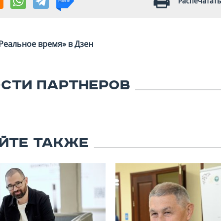
Распечатать
Реальное время» в Дзен
СТИ ПАРТНЕРОВ
ЙТЕ ТАКЖЕ