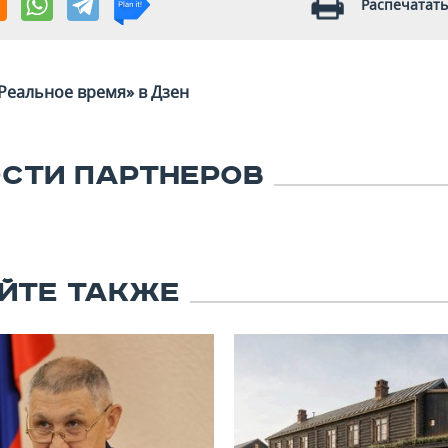
Распечатать
Реальное время» в Дзен
СТИ ПАРТНЕРОВ
ЙТЕ ТАКЖЕ