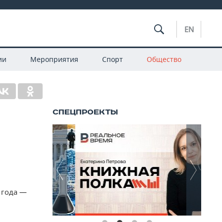
EN
ии
Мероприятия
Спорт
Общество
 года —