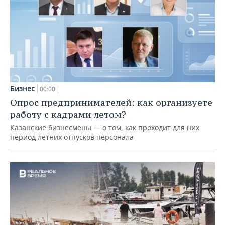
Бизнес
00:00
Опрос предпринимателей: как организуете
работу с кадрами летом?
Казанские бизнесмены — о том, как проходит для них
период летних отпусков персонала