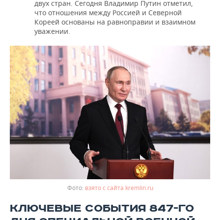
двух стран. Сегодня Владимир Путин отметил,
что отношения между Россией и Северной
Кореей основаны на равноправии и взаимном
уважении.
взято с сайта kremlin.ru
КЛЮЧЕВЫЕ СОБЫТИЯ 847-ГО