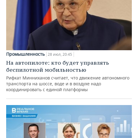
Промышленность
28 июл, 20:45
На автопилоте: кто будет управлять
беспилотной мобильностью
Рифкат Минниханов считает, что движение автономного
транспорта на шоссе, воде и в воздухе надо
координировать с единой платформы