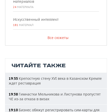
материалов
24
МАТЕРИАЛА
Искусственный интеллект
181
МАТЕРИАЛ
Все сюжеты
ЧИТАЙТЕ ТАКЖЕ
Крепостную стену XVI века в Казанском Кремле
19:55
ждет реставрация
Гимнастки Мельникова и Листунова пропустят
19:38
ЧЕ из-за отказа в визах
Бизнес обяжут регистрировать сим-карты для
19:10