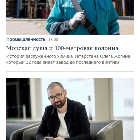
Промышленность
13:00
Морская душа и 100-метровая колонна
История заслуженного химика Татарстана Олега Жогина,
который 32 года знает завод до последнего винтика