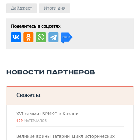
Дайджест
Итоги дня
Поделитесь в соцсетях
НОВОСТИ ПАРТНЕРОВ
Сюжеты
XVI саммит БРИКС в Казани
499
МАТЕРИАЛОВ
Великие воины Татарии. Цикл исторических