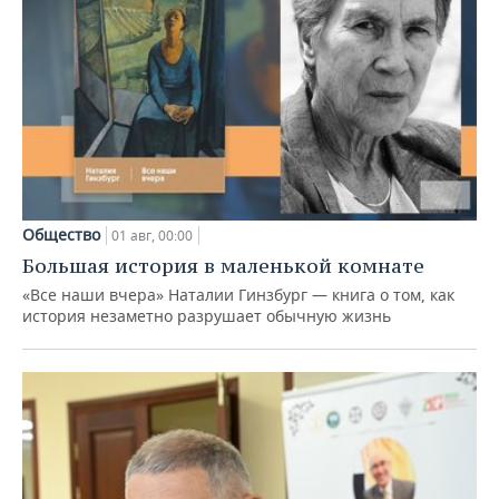
Общество
01 авг, 00:00
Большая история в маленькой комнате
«Все наши вчера» Наталии Гинзбург — книга о том, как
история незаметно разрушает обычную жизнь