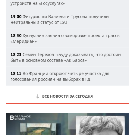
устройств на «Госуслугах»
Фигуристки Валиева и Трусова получили
19:00
нейтральный статус от ISU
Хуснуллин заявил о заморозке проекта трассы
18:30
«Меридиан»
Семен Терехов: «Буду доказывать, что достоин
18:23
быть в основном составе «Ак Барса»
Во Франции откроют четыре участка для
18:11
голосования россиян на выборах в ГД
ВСЕ НОВОСТИ ЗА СЕГОДНЯ