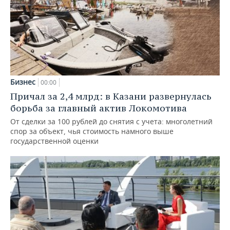
Бизнес
00:00
Причал за 2,4 млрд: в Казани развернулась
борьба за главный актив Локомотива
От сделки за 100 рублей до снятия с учета: многолетний
спор за объект, чья стоимость намного выше
государственной оценки