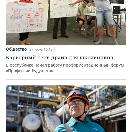
Общество
27 июл, 16:15
Карьерный тест-драйв для школьников
В республике начал работу профориентационный форум
«Профессии будущего»