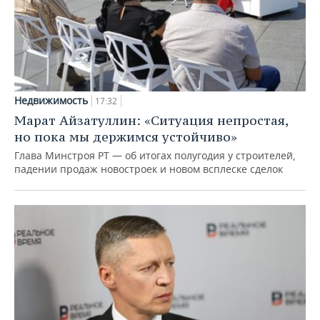
Недвижимость
17:32
Марат Айзатуллин: «Ситуация непростая,
но пока мы держимся устойчиво»
Глава Минстроя РТ — об итогах полугодия у строителей,
падении продаж новостроек и новом всплеске сделок