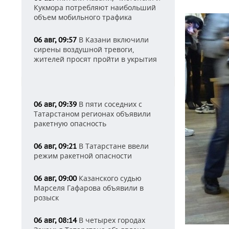
Кукмора потребляют наибольший
объем мобильного трафика
В Казани включили
06 авг, 09:57
сирены воздушной тревоги,
жителей просят пройти в укрытия
В пяти соседних с
06 авг, 09:39
Татарстаном регионах объявили
ракетную опасность
В Татарстане ввели
06 авг, 09:21
режим ракетной опасности
Казанского судью
06 авг, 09:00
Марселя Гафарова объявили в
розыск
В четырех городах
06 авг, 08:14