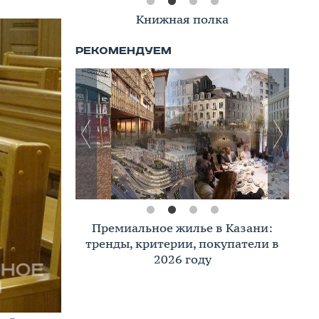
Книжная полка
Премиальное жилье в Казани:
тренды, критерии, покупатели в
2026 году