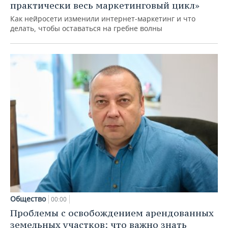
практически весь маркетинговый цикл»
Как нейросети изменили интернет-маркетинг и что
делать, чтобы оставаться на гребне волны
Общество
00:00
Проблемы с освобождением арендованных
земельных участков: что важно знать