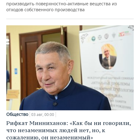
производить поверхностно-активные вещества из
отходов собственного производства
Общество
03 авг, 00:00
Рифкат Минниханов: «Как бы ни говорили,
что незаменимых людей нет, но, к
сожалению, он незаменимый»