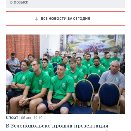
в розыск
ВСЕ НОВОСТИ ЗА СЕГОДНЯ
Спорт
06 авг, 19:10
В Зеленодольске прошла презентация