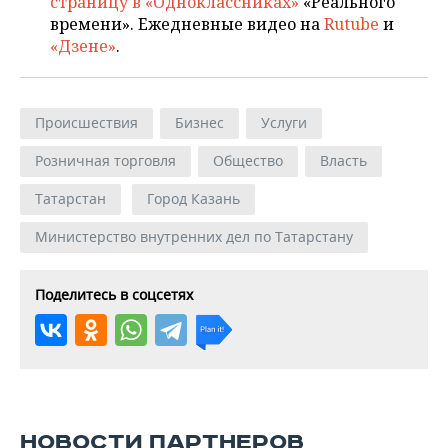
страницу в «Одноклассниках»
«Реального
времени». Ежедневные видео на
Rutube
и
«Дзене»
.
Происшествия
Бизнес
Услуги
Розничная торговля
Общество
Власть
Татарстан
Город Казань
Министерство внутренних дел по Татарстану
Поделитесь в соцсетях
НОВОСТИ ПАРТНЕРОВ