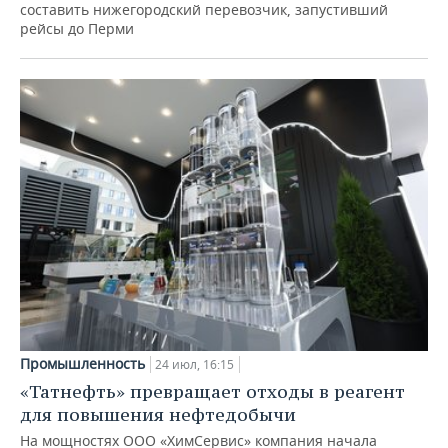
составить нижегородский перевозчик, запустивший
рейсы до Перми
Промышленность
24 июл, 16:15
«Татнефть» превращает отходы в реагент
для повышения нефтедобычи
На мощностях ООО «ХимСервис» компания начала