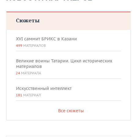
Сюжеты
XVI саммит БРИКС в Казани
499
МАТЕРИАЛОВ
Великие воины Татарии. Цикл исторических
материалов
24
МАТЕРИАЛА
Искусственный интеллект
181
МАТЕРИАЛ
Все сюжеты