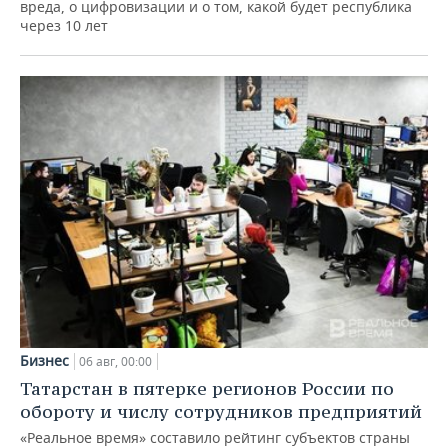
вреда, о цифровизации и о том, какой будет республика
через 10 лет
Бизнес
06 авг, 00:00
Татарстан в пятерке регионов России по
обороту и числу сотрудников предприятий
«Реальное время» составило рейтинг субъектов страны