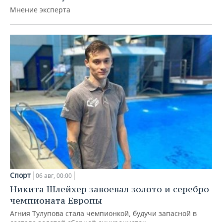
Мнение эксперта
Спорт
06 авг, 00:00
Никита Шлейхер завоевал золото и серебро
чемпионата Европы
Агния Тулупова стала чемпионкой, будучи запасной в