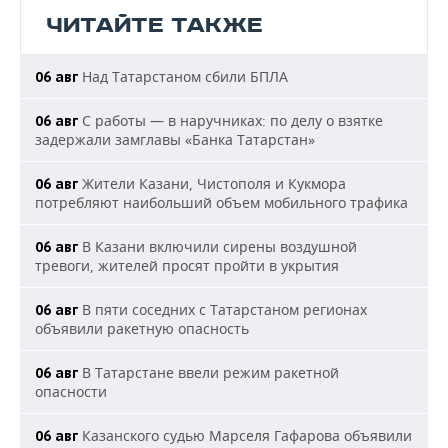
ЧИТАЙТЕ ТАКЖЕ
Над Татарстаном сбили БПЛА
06 авг
С работы — в наручниках: по делу о взятке
06 авг
задержали замглавы «Банка Татарстан»
Жители Казани, Чистополя и Кукмора
06 авг
потребляют наибольший объем мобильного трафика
В Казани включили сирены воздушной
06 авг
тревоги, жителей просят пройти в укрытия
В пяти соседних с Татарстаном регионах
06 авг
объявили ракетную опасность
В Татарстане ввели режим ракетной
06 авг
опасности
Казанского судью Марселя Гафарова объявили
06 авг