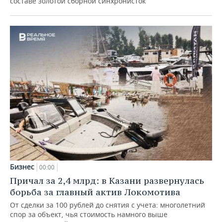
составе золотой сборной синхронисток
Бизнес
00:00
Причал за 2,4 млрд: в Казани развернулась
борьба за главный актив Локомотива
От сделки за 100 рублей до снятия с учета: многолетний
спор за объект, чья стоимость намного выше