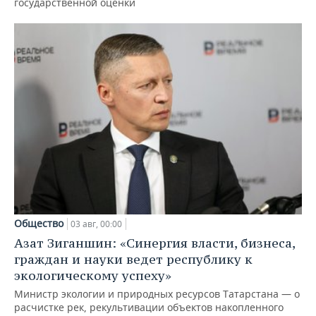
государственной оценки
Общество
03 авг, 00:00
Азат Зиганшин: «Синергия власти, бизнеса,
граждан и науки ведет республику к
экологическому успеху»
Министр экологии и природных ресурсов Татарстана — о
расчистке рек, рекультивации объектов накопленного