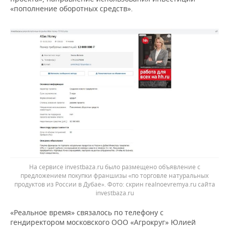
«пополнение оборотных средств».
На сервисе investbaza.ru было размещено объявление с
предложением покупки франшизы «по торговле натуральных
продуктов из России в Дубае». Фото: скрин realnoevremya.ru сайта
investbaza.ru
«Реальное время» связалось по телефону с
гендиректором московского ООО «Агрокруг» Юлией