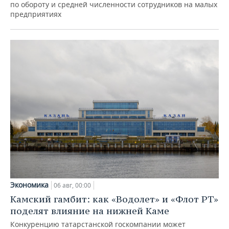
по обороту и средней численности сотрудников на малых
предприятиях
Экономика
06 авг, 00:00
Камский гамбит: как «Водолет» и «Флот РТ»
поделят влияние на нижней Каме
Конкуренцию татарстанской госкомпании может