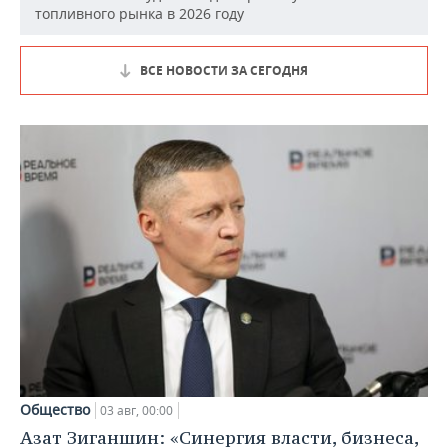
топливного рынка в 2026 году
ВСЕ НОВОСТИ ЗА СЕГОДНЯ
Общество
03 авг, 00:00
Азат Зиганшин: «Синергия власти, бизнеса,