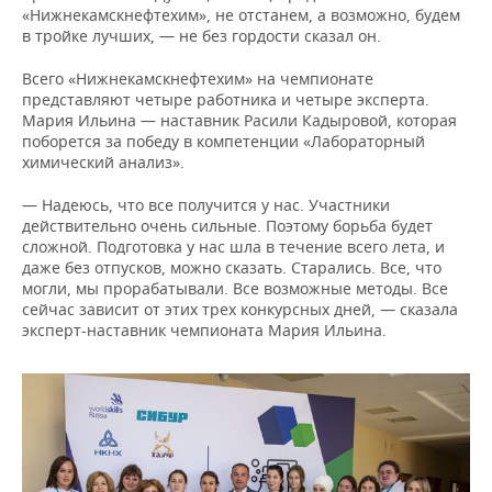
«Нижнекамскнефтехим», не отстанем, а возможно, будем
в тройке лучших, — не без гордости сказал он.
Всего «Нижнекамскнефтехим» на чемпионате
представляют четыре работника и четыре эксперта.
Мария Ильина — наставник Расили Кадыровой, которая
поборется за победу в компетенции «Лабораторный
химический анализ».
— Надеюсь, что все получится у нас. Участники
действительно очень сильные. Поэтому борьба будет
сложной. Подготовка у нас шла в течение всего лета, и
даже без отпусков, можно сказать. Старались. Все, что
могли, мы прорабатывали. Все возможные методы. Все
сейчас зависит от этих трех конкурсных дней, — сказала
эксперт-наставник чемпионата Мария Ильина.