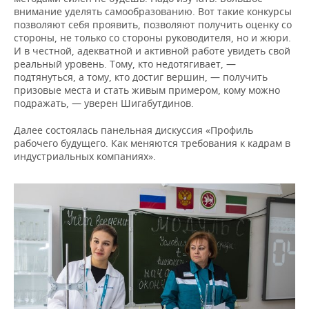
внимание уделять самообразованию. Вот такие конкурсы
позволяют себя проявить, позволяют получить оценку со
стороны, не только со стороны руководителя, но и жюри.
И в честной, адекватной и активной работе увидеть свой
реальный уровень. Тому, кто недотягивает, —
подтянуться, а тому, кто достиг вершин, — получить
призовые места и стать живым примером, кому можно
подражать, — уверен Шигабутдинов.
Далее состоялась панельная дискуссия «Профиль
рабочего будущего. Как меняются требования к кадрам в
индустриальных компаниях».