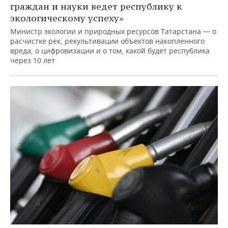
граждан и науки ведет республику к
экологическому успеху»
Министр экологии и природных ресурсов Татарстана — о
расчистке рек, рекультивации объектов накопленного
вреда, о цифровизации и о том, какой будет республика
через 10 лет