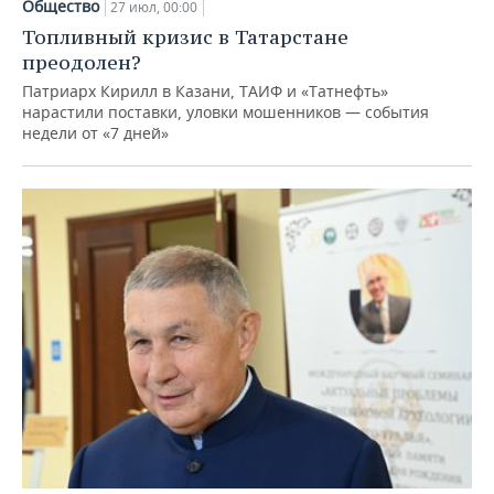
Общество
27 июл, 00:00
Топливный кризис в Татарстане
преодолен?
Патриарх Кирилл в Казани, ТАИФ и «Татнефть»
нарастили поставки, уловки мошенников — события
недели от «7 дней»