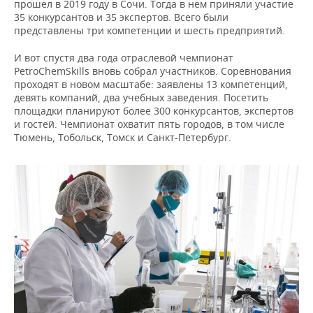
прошел в 2019 году в Сочи. Тогда в нем приняли участие
35 конкурсантов и 35 экспертов. Всего были
представлены три компетенции и шесть предприятий.
И вот спустя два года отраслевой чемпионат
PetroСhemSkills вновь собрал участников. Соревнования
проходят в новом масштабе: заявлены 13 компетенций,
девять компаний, два учебных заведения. Посетить
площадки планируют более 300 конкурсантов, экспертов
и гостей. Чемпионат охватит пять городов, в том числе
Тюмень, Тобольск, Томск и Санкт-Петербург.