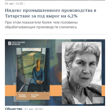
05 авг, 14:30
Индекс промышленного производства в
Татарстане за год вырос на 6,2%
При этом показатели более чем половины
обрабатывающих производств снизились
Общество
01 авг, 00:00