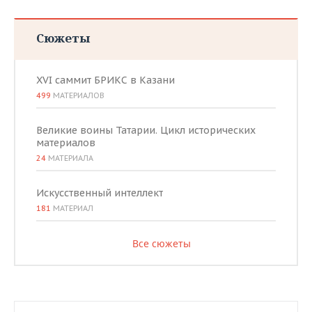
Сюжеты
XVI саммит БРИКС в Казани
499
МАТЕРИАЛОВ
Великие воины Татарии. Цикл исторических
материалов
24
МАТЕРИАЛА
Искусственный интеллект
181
МАТЕРИАЛ
Все сюжеты