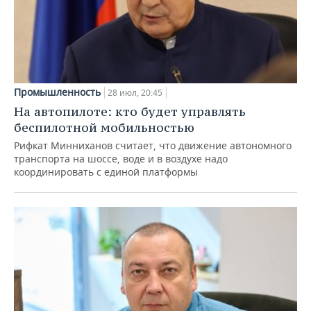
Промышленность
28 июл, 20:45
На автопилоте: кто будет управлять
беспилотной мобильностью
Рифкат Минниханов считает, что движение автономного
транспорта на шоссе, воде и в воздухе надо
координировать с единой платформы