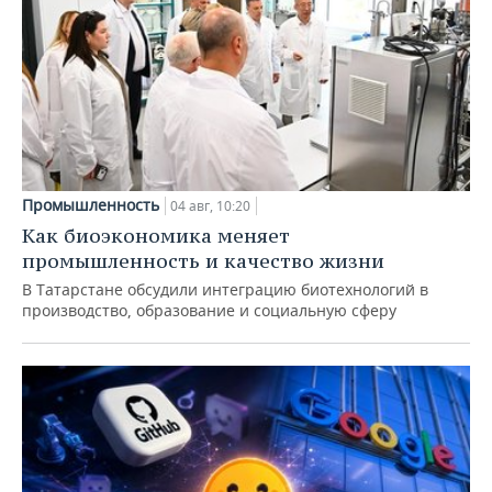
Промышленность
04 авг, 10:20
Как биоэкономика меняет
промышленность и качество жизни
В Татарстане обсудили интеграцию биотехнологий в
производство, образование и социальную сферу