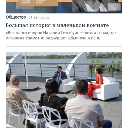
Общество
01 авг, 00:00
Большая история в маленькой комнате
«Все наши вчера» Наталии Гинзбург — книга о том, как
история незаметно разрушает обычную жизнь