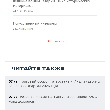
Великие воины Татарии. Цикл исторических
материалов
24
МАТЕРИАЛА
Искусственный интеллект
181
МАТЕРИАЛ
Все сюжеты
ЧИТАЙТЕ ТАКЖЕ
Торговый оборот Татарстана и Индии удвоился
07 авг
за первый квартал 2026 года
Резервы России на 1 августа составили 720,3
07 авг
млрд долларов