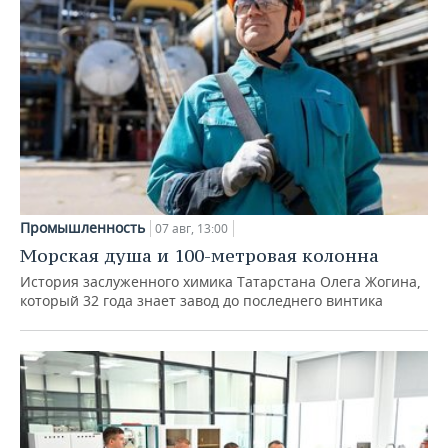
Промышленность
07 авг, 13:00
Морская душа и 100-метровая колонна
История заслуженного химика Татарстана Олега Жогина,
который 32 года знает завод до последнего винтика