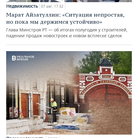
Недвижимость
07 авг, 17:32
Марат Айзатуллин: «Ситуация непростая,
но пока мы держимся устойчиво»
Глава Минстроя РТ — об итогах полугодия у строителей,
падении продаж новостроек и новом всплеске сделок