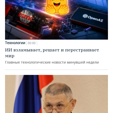
Технологии
00:00
ИИ взламывает, решает и перестраивает
мир
Главные технологические новости минувшей недели