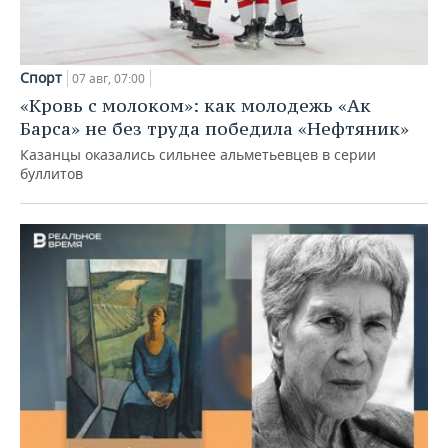
Спорт
07 авг, 07:00
«Кровь с молоком»: как молодежь «Ак
Барса» не без труда победила «Нефтяник»
Казанцы оказались сильнее альметьевцев в серии
буллитов