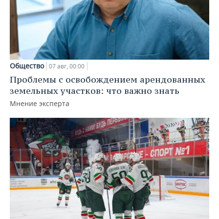
Общество
07 авг, 00:00
Проблемы с освобождением арендованных
земельных участков: что важно знать
Мнение эксперта