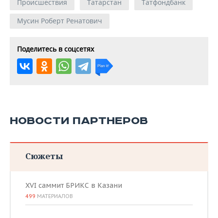
Происшествия
Татарстан
Татфондбанк
Мусин Роберт Ренатович
Поделитесь в соцсетях
НОВОСТИ ПАРТНЕРОВ
Сюжеты
XVI саммит БРИКС в Казани
499
МАТЕРИАЛОВ