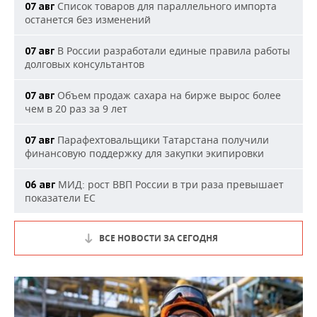
Список товаров для параллельного импорта
07 авг
останется без изменений
В России разработали единые правила работы
07 авг
долговых консультантов
Объем продаж сахара на бирже вырос более
07 авг
чем в 20 раз за 9 лет
Парафехтовальщики Татарстана получили
07 авг
финансовую поддержку для закупки экипировки
МИД: рост ВВП России в три раза превышает
06 авг
показатели ЕС
ВСЕ НОВОСТИ ЗА СЕГОДНЯ