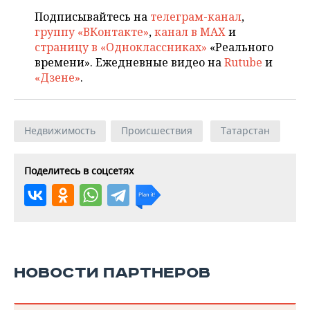
Подписывайтесь на
телеграм-канал
,
группу «ВКонтакте»
,
канал в MAX
и
страницу в «Одноклассниках»
«Реального
времени». Ежедневные видео на
Rutube
и
«Дзене»
.
Недвижимость
Происшествия
Татарстан
Поделитесь в соцсетях
НОВОСТИ ПАРТНЕРОВ