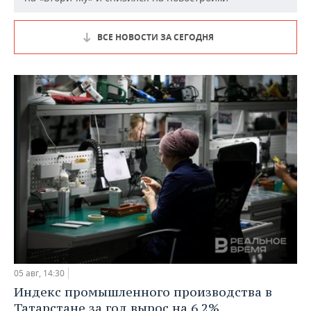
ВСЕ НОВОСТИ ЗА СЕГОДНЯ
05 авг, 14:30
Индекс промышленного производства в
Татарстане за год вырос на 6,2%