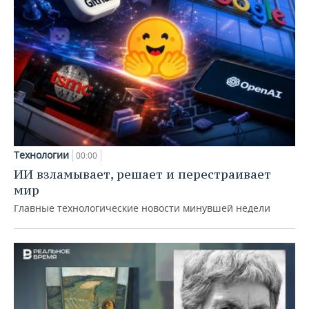
Технологии
00:00
ИИ взламывает, решает и перестраивает
мир
Главные технологические новости минувшей недели