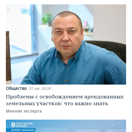
Общество
07 авг, 00:00
Проблемы с освобождением арендованных
земельных участков: что важно знать
Мнение эксперта