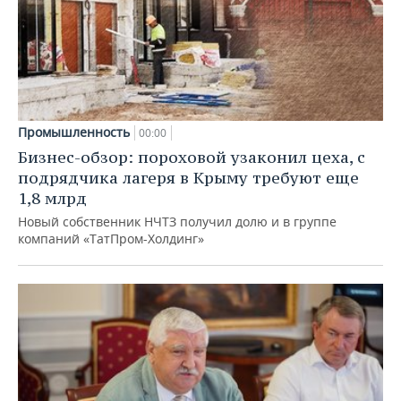
Промышленность
00:00
Бизнес-обзор: пороховой узаконил цеха, с
подрядчика лагеря в Крыму требуют еще
1,8 млрд
Новый собственник НЧТЗ получил долю и в группе
компаний «ТатПром-Холдинг»