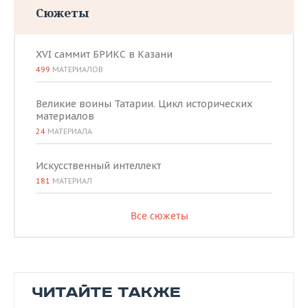
Сюжеты
XVI саммит БРИКС в Казани
499
МАТЕРИАЛОВ
Великие воины Татарии. Цикл исторических
материалов
24
МАТЕРИАЛА
Искусственный интеллект
181
МАТЕРИАЛ
Все сюжеты
ЧИТАЙТЕ ТАКЖЕ