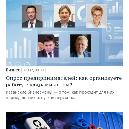
Бизнес
07 авг, 00:00
Опрос предпринимателей: как организуете
работу с кадрами летом?
Казанские бизнесмены — о том, как проходит для них
период летних отпусков персонала