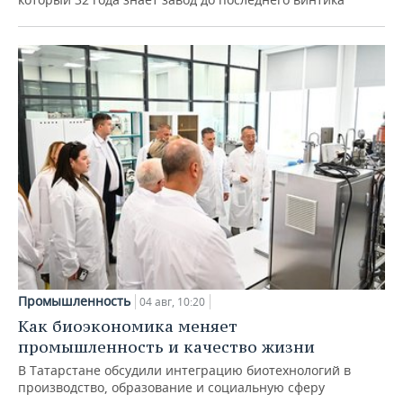
Промышленность
04 авг, 10:20
Как биоэкономика меняет
промышленность и качество жизни
В Татарстане обсудили интеграцию биотехнологий в
производство, образование и социальную сферу