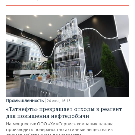
Промышленность
24 июл, 16:15
«Татнефть» превращает отходы в реагент
для повышения нефтедобычи
На мощностях ООО «ХимСервис» компания начала
производить поверхностно-активные вещества из