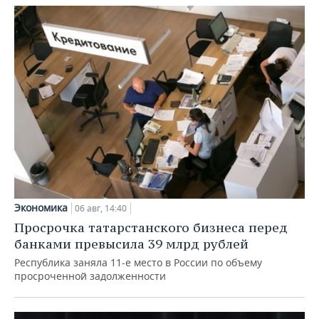
Экономика
06 авг, 14:40
Просрочка татарстанского бизнеса перед
банками превысила 39 млрд рублей
Республика заняла 11-е место в России по объему
просроченной задолженности