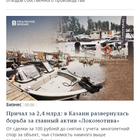
отходов собственного производства
Бизнес
00:00
Причал за 2,4 млрд: в Казани развернулась
борьба за главный актив «Локомотива»
От сделки за 100 рублей до снятия с учета: многолетний
спор за объект, чья стоимость намного выше