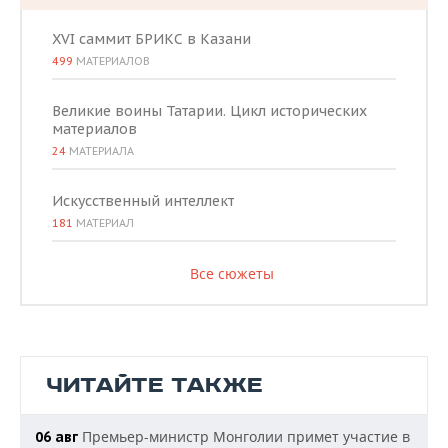
XVI саммит БРИКС в Казани
499
МАТЕРИАЛОВ
Великие воины Татарии. Цикл исторических
материалов
24
МАТЕРИАЛА
Искусственный интеллект
181
МАТЕРИАЛ
Все сюжеты
ЧИТАЙТЕ ТАКЖЕ
Премьер-министр Монголии примет участие в
06 авг