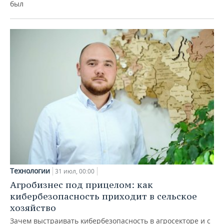
был
Технологии
31 июл, 00:00
Агробизнес под прицелом: как
кибербезопасность приходит в сельское
хозяйство
Зачем выстраивать кибербезопасность в агросекторе и с