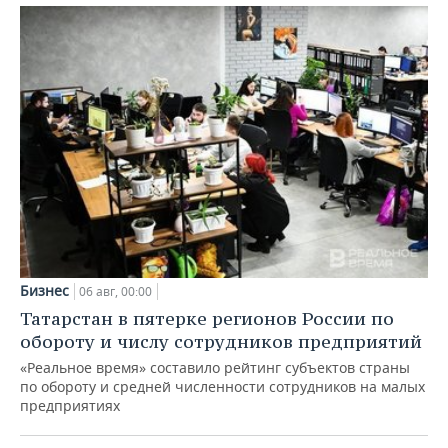
Бизнес
06 авг, 00:00
Татарстан в пятерке регионов России по
обороту и числу сотрудников предприятий
«Реальное время» составило рейтинг субъектов страны
по обороту и средней численности сотрудников на малых
предприятиях