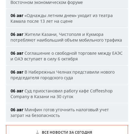
Восточном экономическом форуме
«Однажды летним днем» уходит из театра
06 авг
Камала после 13 лет на сцене
Жители Казани, Чистополя и Кукмора
06 авг
потребляют наибольший объем мобильного трафика
Соглашение о свободной торговле между ЕАЭС
06 авг
и ОАЭ вступает в силу 6 октября
В Набережных Челнах представили нового
06 авг
председателя городского суда
Суд приостановил работу кафе Coffeeshop
06 авг
Company в Казани на 30 суток
Минфин готов уточнить налоговый учет
06 авг
затрат на безопасность
ВСЕ НОВОСТИ ЗА СЕГОДНЯ