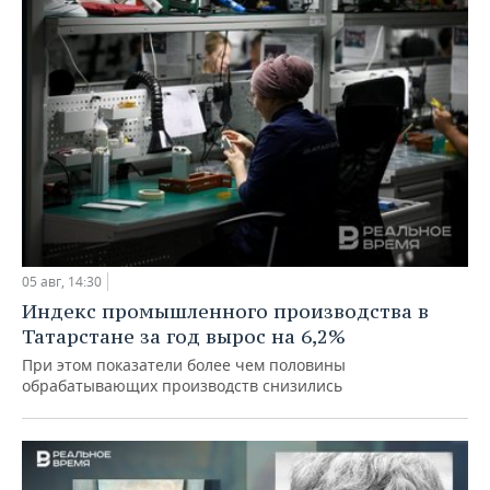
05 авг, 14:30
Индекс промышленного производства в
Татарстане за год вырос на 6,2%
При этом показатели более чем половины
обрабатывающих производств снизились