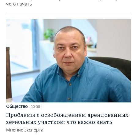
чего начать
Общество
00:00
Проблемы с освобождением арендованных
земельных участков: что важно знать
Мнение эксперта