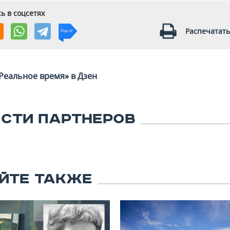
ь в соцсетях
Распечатать
Реальное время» в Дзен
СТИ ПАРТНЕРОВ
ЙТЕ ТАКЖЕ