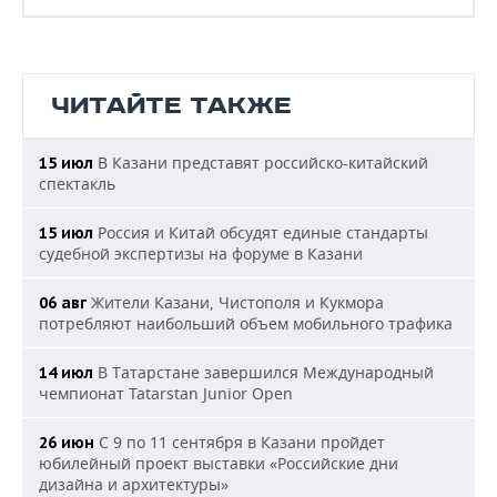
ЧИТАЙТЕ ТАКЖЕ
В Казани представят российско-китайский
15 июл
спектакль
Россия и Китай обсудят единые стандарты
15 июл
судебной экспертизы на форуме в Казани
Жители Казани, Чистополя и Кукмора
06 авг
потребляют наибольший объем мобильного трафика
В Татарстане завершился Международный
14 июл
чемпионат Tatarstan Junior Open
С 9 по 11 сентября в Казани пройдет
26 июн
юбилейный проект выставки «Российские дни
дизайна и архитектуры»