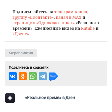
Подписывайтесь на
телеграм-канал
,
группу «ВКонтакте»
,
канал в MAX
и
страницу в «Одноклассниках»
«Реального
времени». Ежедневные видео на
Rutube
и
«Дзене»
.
Мероприятия
Поделитесь в соцсетях
«Реальное время» в Дзен