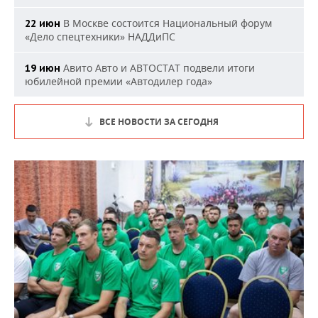
В Москве состоится Национальный форум
22 июн
«Дело спецтехники» НАДДиПС
Авито Авто и АВТОСТАТ подвели итоги
19 июн
юбилейной премии «Автодилер года»
ВСЕ НОВОСТИ ЗА СЕГОДНЯ