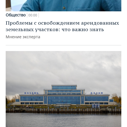
Общество
00:00
Проблемы с освобождением арендованных
земельных участков: что важно знать
Мнение эксперта