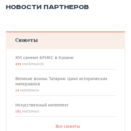
НОВОСТИ ПАРТНЕРОВ
Сюжеты
XVI саммит БРИКС в Казани
499
МАТЕРИАЛОВ
Великие воины Татарии. Цикл исторических
материалов
24
МАТЕРИАЛА
Искусственный интеллект
181
МАТЕРИАЛ
Все сюжеты