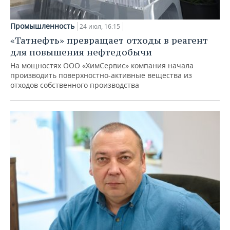
Промышленность
24 июл, 16:15
«Татнефть» превращает отходы в реагент
для повышения нефтедобычи
На мощностях ООО «ХимСервис» компания начала
производить поверхностно-активные вещества из
отходов собственного производства