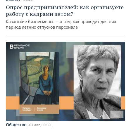
Опрос предпринимателей: как организуете
работу с кадрами летом?
Казанские бизнесмены — о том, как проходит для них
период летних отпусков персонала
Общество
01 авг, 00:00