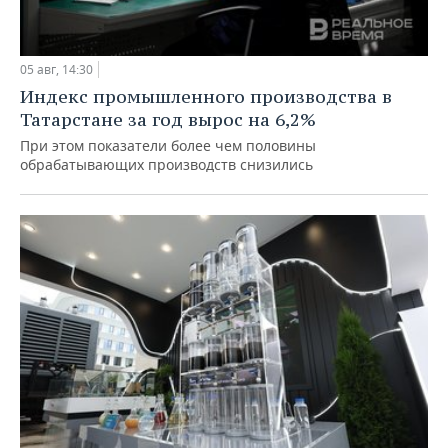
05 авг, 14:30
Индекс промышленного производства в
Татарстане за год вырос на 6,2%
При этом показатели более чем половины
обрабатывающих производств снизились