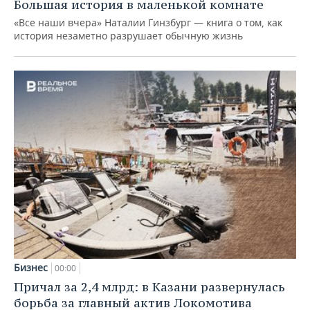
Большая история в маленькой комнате
«Все наши вчера» Наталии Гинзбург — книга о том, как
история незаметно разрушает обычную жизнь
Бизнес
00:00
Причал за 2,4 млрд: в Казани развернулась
борьба за главный актив Локомотива