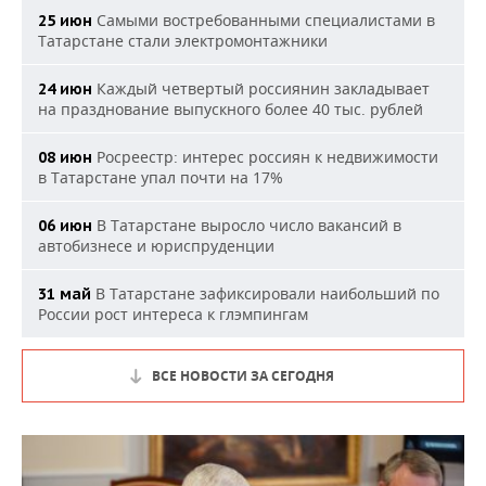
Самыми востребованными специалистами в
25 июн
Татарстане стали электромонтажники
Каждый четвертый россиянин закладывает
24 июн
на празднование выпускного более 40 тыс. рублей
Росреестр: интерес россиян к недвижимости
08 июн
в Татарстане упал почти на 17%
В Татарстане выросло число вакансий в
06 июн
автобизнесе и юриспруденции
В Татарстане зафиксировали наибольший по
31 май
России рост интереса к глэмпингам
ВСЕ НОВОСТИ ЗА СЕГОДНЯ