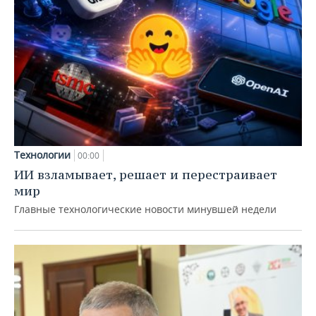
Технологии
00:00
ИИ взламывает, решает и перестраивает
мир
Главные технологические новости минувшей недели