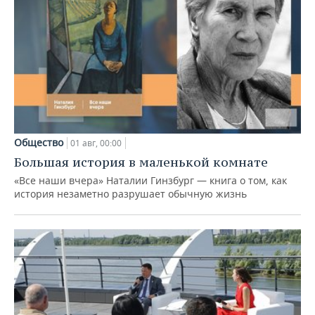
Общество
01 авг, 00:00
Большая история в маленькой комнате
«Все наши вчера» Наталии Гинзбург — книга о том, как
история незаметно разрушает обычную жизнь