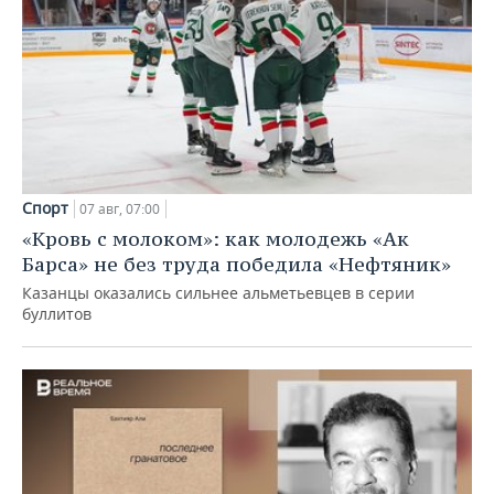
Спорт
07 авг, 07:00
«Кровь с молоком»: как молодежь «Ак
Барса» не без труда победила «Нефтяник»
Казанцы оказались сильнее альметьевцев в серии
буллитов