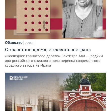
Общество
00:00
Стеклянное время, стеклянная страна
«Последнее гранатовое дерево» Бахтияра Али — редкий
для российского книжного поля перевод современного
курдского автора из Ирака