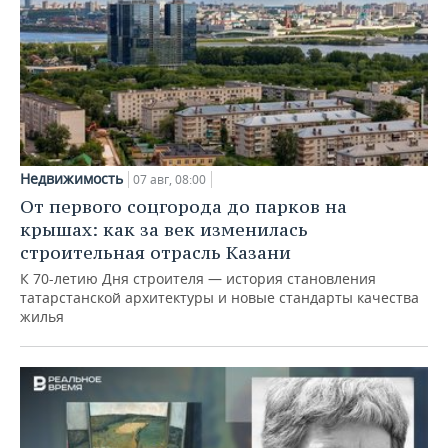
Недвижимость
07 авг, 08:00
От первого соцгорода до парков на
крышах: как за век изменилась
строительная отрасль Казани
К 70-летию Дня строителя — история становления
татарстанской архитектуры и новые стандарты качества
жилья