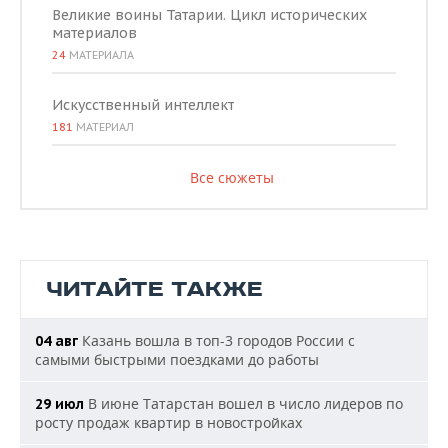
Великие воины Татарии. Цикл исторических
материалов
24
МАТЕРИАЛА
Искусственный интеллект
181
МАТЕРИАЛ
Все сюжеты
ЧИТАЙТЕ ТАКЖЕ
Казань вошла в топ-3 городов России с
04 авг
самыми быстрыми поездками до работы
В июне Татарстан вошел в число лидеров по
29 июл
росту продаж квартир в новостройках