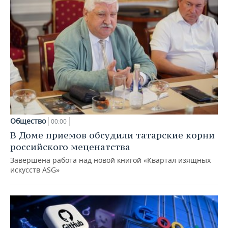
Общество
00:00
В Доме приемов обсудили татарские корни
российского меценатства
Завершена работа над новой книгой «Квартал изящных
искусств ASG»