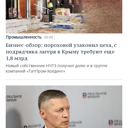
Промышленность
00:00
Бизнес-обзор: пороховой узаконил цеха, с
подрядчика лагеря в Крыму требуют еще
1,8 млрд
Новый собственник НЧТЗ получил долю и в группе
компаний «ТатПром-Холдинг»