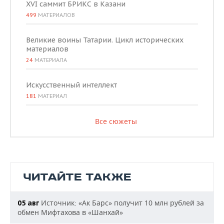
XVI саммит БРИКС в Казани
499
МАТЕРИАЛОВ
Великие воины Татарии. Цикл исторических
материалов
24
МАТЕРИАЛА
Искусственный интеллект
181
МАТЕРИАЛ
Все сюжеты
ЧИТАЙТЕ ТАКЖЕ
Источник: «Ак Барс» получит 10 млн рублей за
05 авг
обмен Мифтахова в «Шанхай»