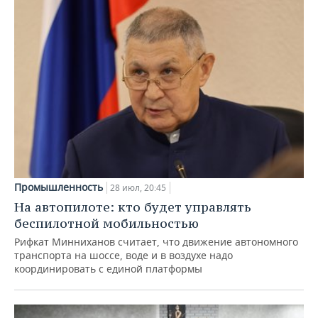
Промышленность
28 июл, 20:45
На автопилоте: кто будет управлять
беспилотной мобильностью
Рифкат Минниханов считает, что движение автономного
транспорта на шоссе, воде и в воздухе надо
координировать с единой платформы