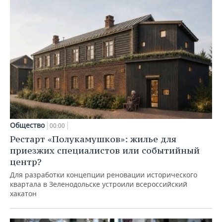
Общество
00:00
Рестарт «Полукамушков»: жилье для
приезжих специалистов или событийный
центр?
Для разработки концепции реновации исторического
квартала в Зеленодольске устроили всероссийский
хакатон