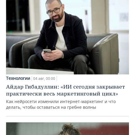
Технологии
04 авг, 00:00
Айдар Гибадуллин: «ИИ сегодня закрывает
практически весь маркетинговый цикл»
Как нейросети изменили интернет-маркетинг и что
делать, чтобы оставаться на гребне волны