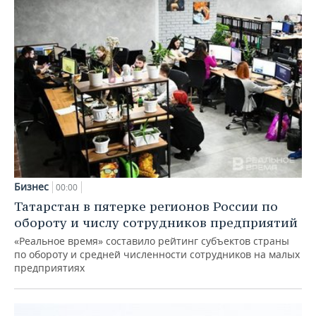
Бизнес
00:00
Татарстан в пятерке регионов России по
обороту и числу сотрудников предприятий
«Реальное время» составило рейтинг субъектов страны
по обороту и средней численности сотрудников на малых
предприятиях