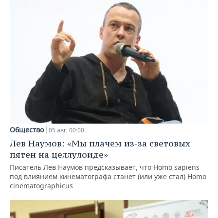
Общество
05 авг, 00:00
Лев Наумов: «Мы плачем из-за световых
пятен на целлулоиде»
Писатель Лев Наумов предсказывает, что Homo sapiens
под влиянием кинематографа станет (или уже стал) Homo
cinematographicus