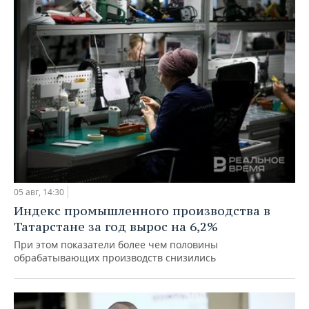
05 авг, 14:30
Индекс промышленного производства в
Татарстане за год вырос на 6,2%
При этом показатели более чем половины
обрабатывающих производств снизились