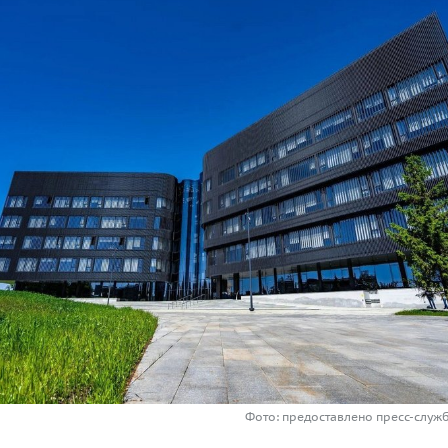
Фото: предоставлено пресс-служ