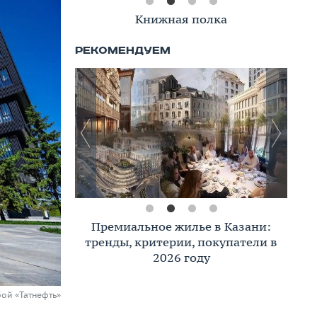
Книжная полка
Премиальное жилье в Казани:
тренды, критерии, покупатели в
2026 году
бой «Татнефть»