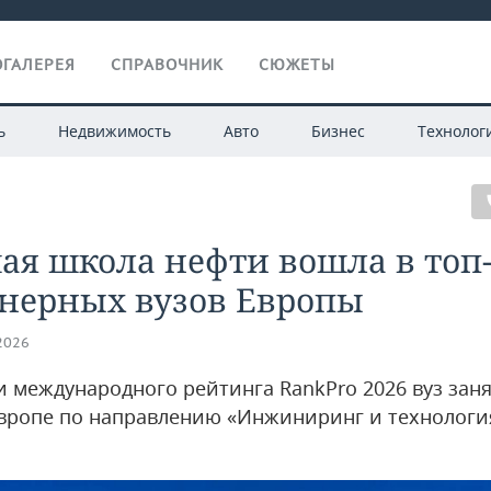
ГАЛЕРЕЯ
СПРАВОЧНИК
СЮЖЕТЫ
ь
Недвижимость
Авто
Бизнес
Технолог
ая школа нефти вошла в топ
нерных вузов Европы
.2026
и международного рейтинга RankPro 2026 вуз заня
Европе по направлению «Инжиниринг и технологи