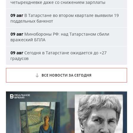
четырехдневке даже со снижением зарплаты
В Татарстане во втором квартале выявили 19
09 авг
поддельных банкнот
Минобороны РФ: над Татарстаном сбили
09 авг
вражеский БПЛА
Сегодня в Татарстане ожидается до +27
09 авг
градусов
ВСЕ НОВОСТИ ЗА СЕГОДНЯ