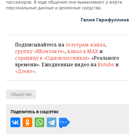
пассажиров. В ходе общения они выманивают у жертв
персональные данные и денежные средства.
Галия Гарифуллина
Подписывайтесь на
телеграм-канал
,
группу «ВКонтакте»
,
канал в MAX
и
страницу в «Одноклассниках»
«Реального
времени». Ежедневные видео на
Rutube
и
«Дзене»
.
Общество
Поделитесь в соцсетях