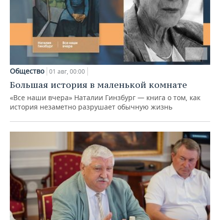
Общество
01 авг, 00:00
Большая история в маленькой комнате
«Все наши вчера» Наталии Гинзбург — книга о том, как
история незаметно разрушает обычную жизнь