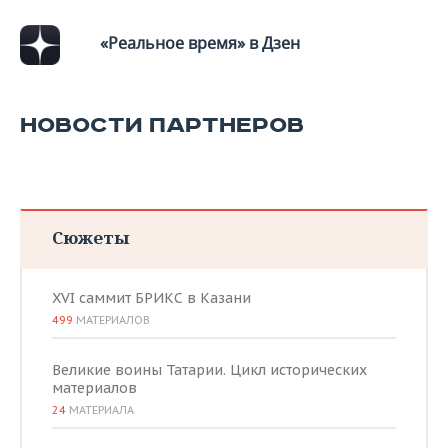
«Реальное время» в Дзен
НОВОСТИ ПАРТНЕРОВ
Сюжеты
XVI саммит БРИКС в Казани
499
МАТЕРИАЛОВ
Великие воины Татарии. Цикл исторических
материалов
24
МАТЕРИАЛА