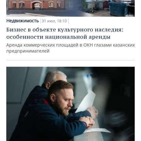
Недвижимость
31 июл, 18:10
Бизнес в объекте культурного наследия:
особенности национальной аренды
Аренда коммерческих площадей в ОКН глазами казанских
предпринимателей