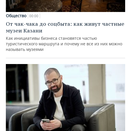
Общество
00:00
От чак-чака до соцбыта: как живут частные
музеи Казани
Как инициативы бизнеса становятся частью
туристического маршрута и почему не все из них можно
называть музеями