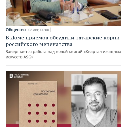
Общество
08 авг, 00:00
В Доме приемов обсудили татарские корни
российского меценатства
Завершается работа над новой книгой «Квартал изящных
искусств ASG»