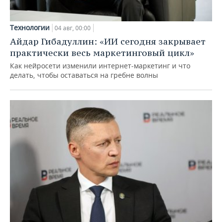
Технологии
04 авг, 00:00
Айдар Гибадуллин: «ИИ сегодня закрывает
практически весь маркетинговый цикл»
Как нейросети изменили интернет-маркетинг и что
делать, чтобы оставаться на гребне волны