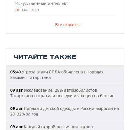
Искусственный интеллект
181
МАТЕРИАЛ
Все сюжеты
ЧИТАЙТЕ ТАКЖЕ
Угроза атаки БПЛА объявлена в городах
05:40
Закамья Татарстана
Исследование: 28% автомобилистов
09 авг
Татарстана сократили поездки из-за цен на бензин
Продажи детской одежды в России выросли на
09 авг
28–32% за год
Каждый второй россиянин готов к
09 авг