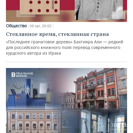
Общество
08 авг, 00:00
Стеклянное время, стеклянная страна
«Последнее гранатовое дерево» Бахтияра Али — редкий
для российского книжного поля перевод современного
курдского автора из Ирака