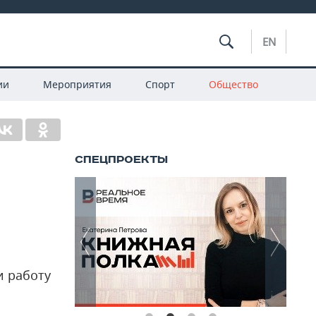
EN
ии
Мероприятия
Спорт
Общество
и работу