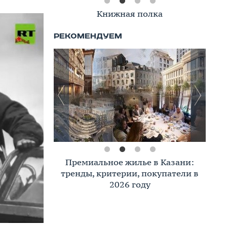
Книжная полка
Премиальное жилье в Казани:
тренды, критерии, покупатели в
2026 году