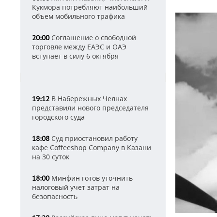
Кукмора потребляют наибольший
объем мобильного трафика
Соглашение о свободной
20:00
торговле между ЕАЭС и ОАЭ
вступает в силу 6 октября
В Набережных Челнах
19:12
представили нового председателя
городского суда
Суд приостановил работу
18:08
кафе Coffeeshop Company в Казани
на 30 суток
Минфин готов уточнить
18:00
налоговый учет затрат на
безопасность