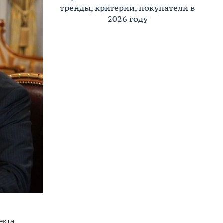
тренды, критерии, покупатели в
2026 году
екта