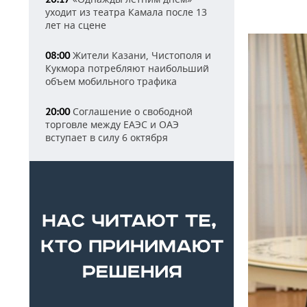
уходит из театра Камала после 13
лет на сцене
Жители Казани, Чистополя и
08:00
Кукмора потребляют наибольший
объем мобильного трафика
Соглашение о свободной
20:00
торговле между ЕАЭС и ОАЭ
вступает в силу 6 октября