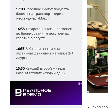
Россияне смогут покупать
17:00
билеты на транспорт через
мессенджер «Макс»
Татарстан в топ-5 регионов
16:38
по бронированиям посуточных
квартир в августе
В Казани на три дня
16:35
ограничат движение на улице 2-й
Даурской
Каждый второй житель
15:50
Казани готовит каждый день
Ушаков соо