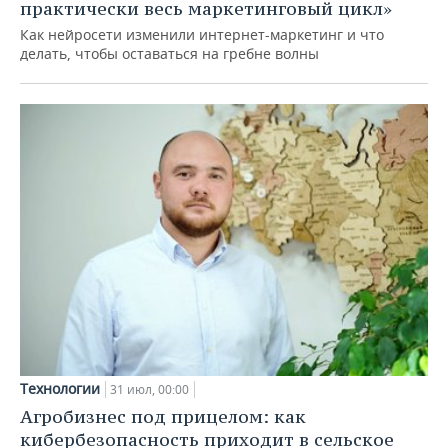
практически весь маркетинговый цикл»
Как нейросети изменили интернет-маркетинг и что
делать, чтобы оставаться на гребне волны
Технологии
31 июл, 00:00
Агробизнес под прицелом: как
кибербезопасность приходит в сельское