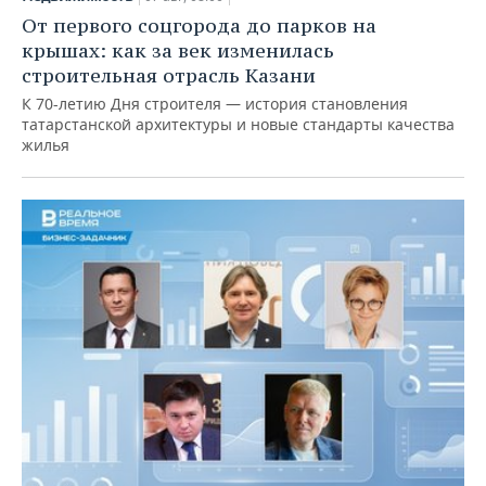
От первого соцгорода до парков на
крышах: как за век изменилась
строительная отрасль Казани
К 70-летию Дня строителя — история становления
татарстанской архитектуры и новые стандарты качества
жилья