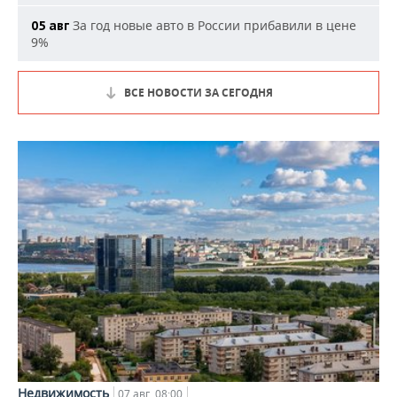
За год новые авто в России прибавили в цене
05 авг
9%
ВСЕ НОВОСТИ ЗА СЕГОДНЯ
Недвижимость
07 авг, 08:00