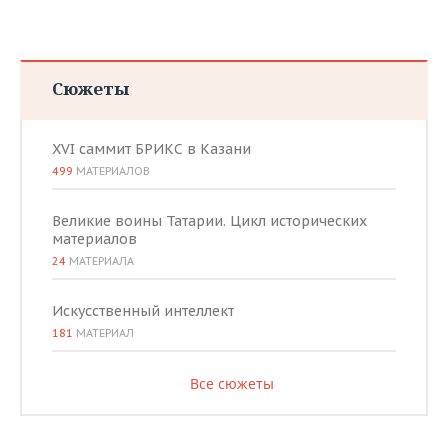
Сюжеты
XVI саммит БРИКС в Казани
499
МАТЕРИАЛОВ
Великие воины Татарии. Цикл исторических
материалов
24
МАТЕРИАЛА
Искусственный интеллект
181
МАТЕРИАЛ
Все сюжеты