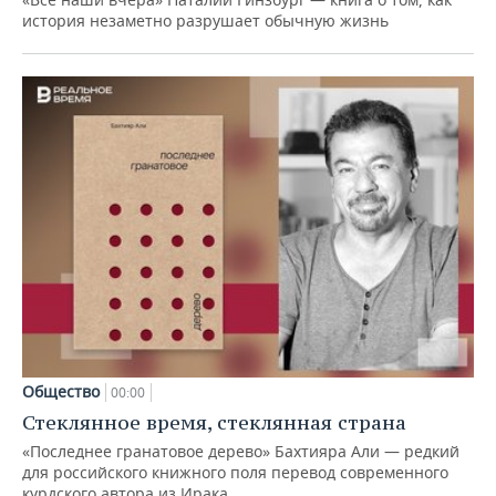
история незаметно разрушает обычную жизнь
Общество
00:00
Стеклянное время, стеклянная страна
«Последнее гранатовое дерево» Бахтияра Али — редкий
для российского книжного поля перевод современного
курдского автора из Ирака