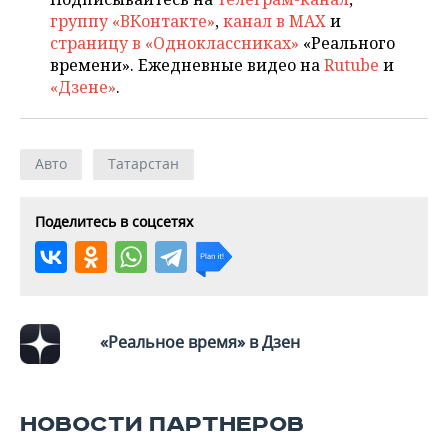
группу «ВКонтакте»
,
канал в MAX
и
страницу в «Одноклассниках»
«Реального
времени». Ежедневные видео на
Rutube
и
«Дзене»
.
Авто
Татарстан
Поделитесь в соцсетях
«Реальное время» в Дзен
НОВОСТИ ПАРТНЕРОВ