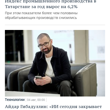
Индекс промышленного производства в
Татарстане за год вырос на 6,2%
При этом показатели более чем половины
обрабатывающих производств снизились
Технологии
04 авг, 00:00
Айдар Гибадуллин: «ИИ сегодня закрывает