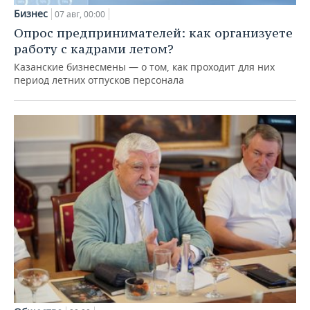
Бизнес
07 авг, 00:00
Опрос предпринимателей: как организуете
работу с кадрами летом?
Казанские бизнесмены — о том, как проходит для них
период летних отпусков персонала