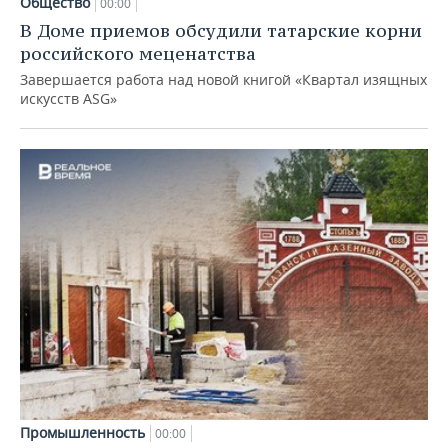
Общество
00:00
В Доме приемов обсудили татарские корни
российского меценатства
Завершается работа над новой книгой «Квартал изящных
искусств ASG»
Промышленность
00:00