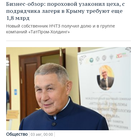
Бизнес-обзор: пороховой узаконил цеха, с
подрядчика лагеря в Крыму требуют еще
1,8 млрд
Новый собственник НЧТЗ получил долю и в группе
компаний «ТатПром-Холдинг»
Общество
03 авг, 00:00