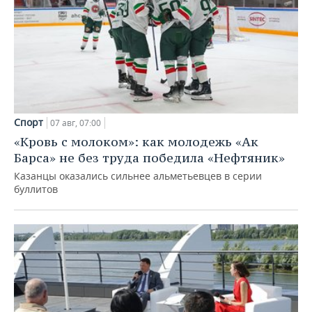
Спорт
07 авг, 07:00
«Кровь с молоком»: как молодежь «Ак
Барса» не без труда победила «Нефтяник»
Казанцы оказались сильнее альметьевцев в серии
буллитов