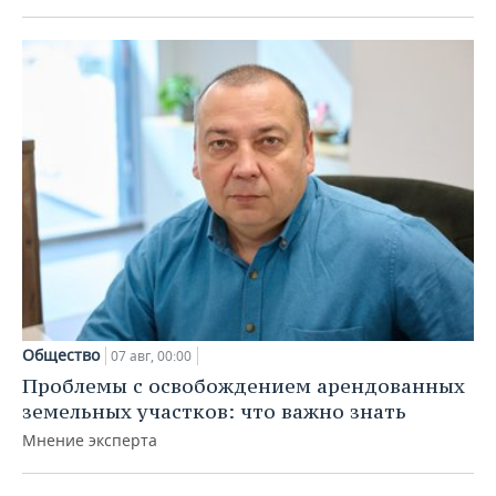
Общество
07 авг, 00:00
Проблемы с освобождением арендованных
земельных участков: что важно знать
Мнение эксперта