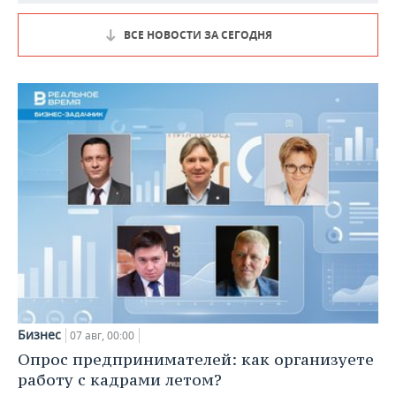
ВСЕ НОВОСТИ ЗА СЕГОДНЯ
Бизнес
07 авг, 00:00
Опрос предпринимателей: как организуете
работу с кадрами летом?