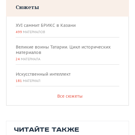
Сюжеты
XVI саммит БРИКС в Казани
499
МАТЕРИАЛОВ
Великие воины Татарии. Цикл исторических
материалов
24
МАТЕРИАЛА
Искусственный интеллект
181
МАТЕРИАЛ
Все сюжеты
ЧИТАЙТЕ ТАКЖЕ