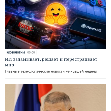
Технологии
00:00
ИИ взламывает, решает и перестраивает
мир
Главные технологические новости минувшей недели