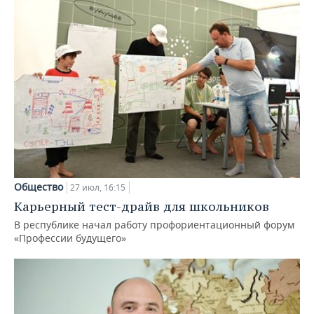
Общество
27 июл, 16:15
Карьерный тест-драйв для школьников
В республике начал работу профориентационный форум
«Профессии будущего»