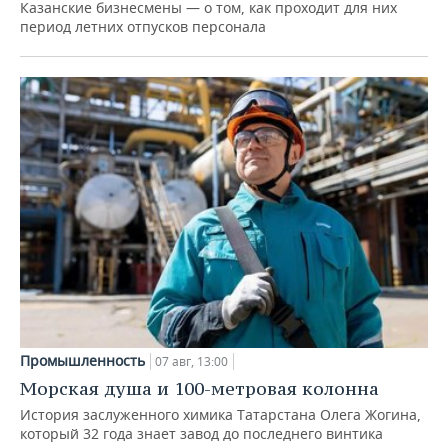
Казанские бизнесмены — о том, как проходит для них
период летних отпусков персонала
Промышленность
07 авг, 13:00
Морская душа и 100-метровая колонна
История заслуженного химика Татарстана Олега Жогина,
который 32 года знает завод до последнего винтика