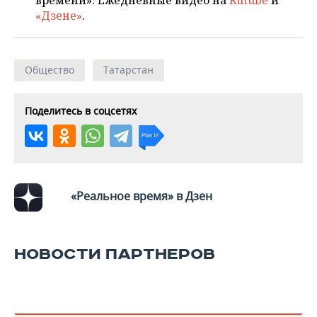
времени». Ежедневные видео на
Rutube
и
«Дзене»
.
Общество
Татарстан
Поделитесь в соцсетях
«Реальное время» в Дзен
НОВОСТИ ПАРТНЕРОВ