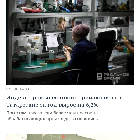
05 авг, 14:30
Индекс промышленного производства в
Татарстане за год вырос на 6,2%
При этом показатели более чем половины
обрабатывающих производств снизились