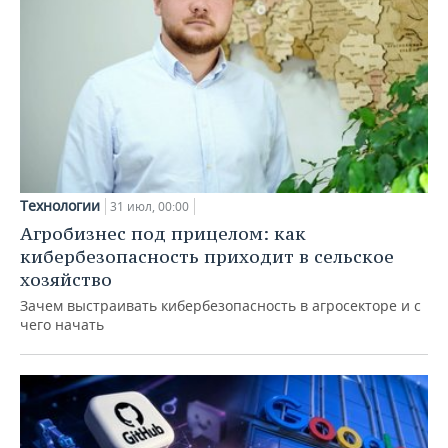
Технологии
31 июл, 00:00
Агробизнес под прицелом: как
кибербезопасность приходит в сельское
хозяйство
Зачем выстраивать кибербезопасность в агросекторе и с
чего начать