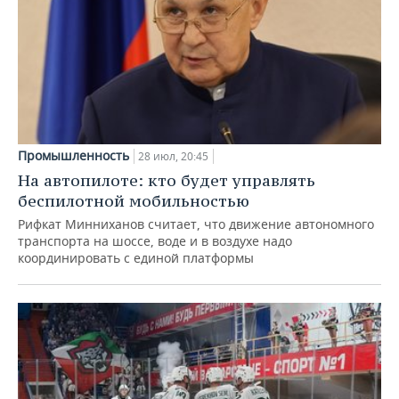
Промышленность
28 июл, 20:45
На автопилоте: кто будет управлять
беспилотной мобильностью
Рифкат Минниханов считает, что движение автономного
транспорта на шоссе, воде и в воздухе надо
координировать с единой платформы