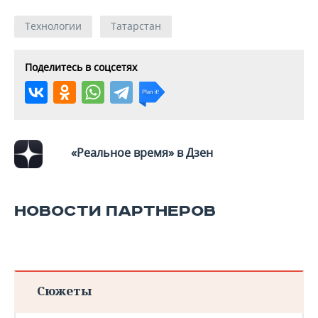
Технологии
Татарстан
Поделитесь в соцсетях
«Реальное время» в Дзен
НОВОСТИ ПАРТНЕРОВ
Сюжеты