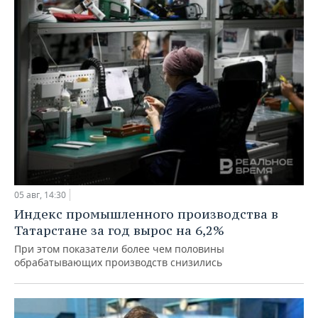
05 авг, 14:30
Индекс промышленного производства в
Татарстане за год вырос на 6,2%
При этом показатели более чем половины
обрабатывающих производств снизились