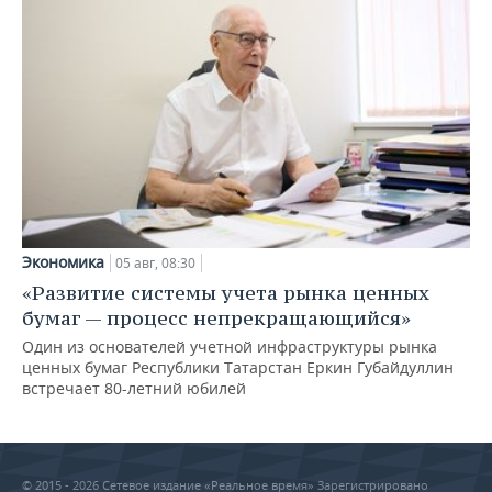
Экономика
05 авг, 08:30
«Развитие системы учета рынка ценных
бумаг — процесс непрекращающийся»
Один из основателей учетной инфраструктуры рынка
ценных бумаг Республики Татарстан Еркин Губайдуллин
встречает 80-летний юбилей
© 2015 - 2026 Сетевое издание «Реальное время» Зарегистрировано