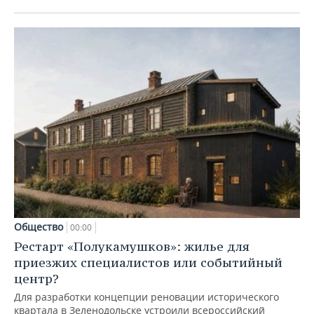
Общество
00:00
Рестарт «Полукамушков»: жилье для
приезжих специалистов или событийный
центр?
Для разработки концепции реновации исторического
квартала в Зеленодольске устроили всероссийский