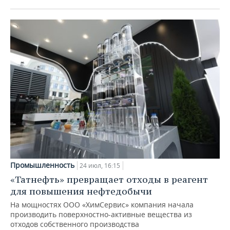
Промышленность
24 июл, 16:15
«Татнефть» превращает отходы в реагент
для повышения нефтедобычи
На мощностях ООО «ХимСервис» компания начала
производить поверхностно-активные вещества из
отходов собственного производства