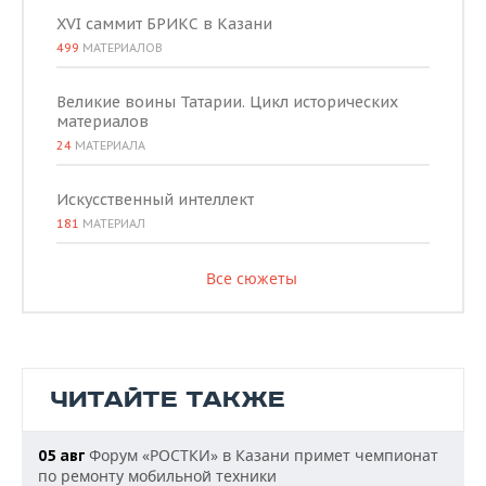
XVI саммит БРИКС в Казани
499
МАТЕРИАЛОВ
Великие воины Татарии. Цикл исторических
материалов
24
МАТЕРИАЛА
Искусственный интеллект
181
МАТЕРИАЛ
Все сюжеты
ЧИТАЙТЕ ТАКЖЕ
Форум «РОСТКИ» в Казани примет чемпионат
05 авг
по ремонту мобильной техники