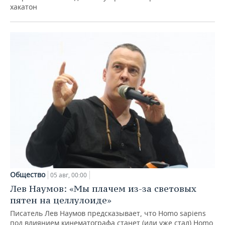
хакатон
Общество
05 авг, 00:00
Лев Наумов: «Мы плачем из-за световых
пятен на целлулоиде»
Писатель Лев Наумов предсказывает, что Homo sapiens
под влиянием кинематографа станет (или уже стал) Homo