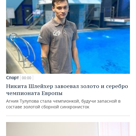
Спорт
00:00
Никита Шлейхер завоевал золото и серебро
чемпионата Европы
Агния Тулупова стала чемпионкой, будучи запасной в
составе золотой сборной синхронисток