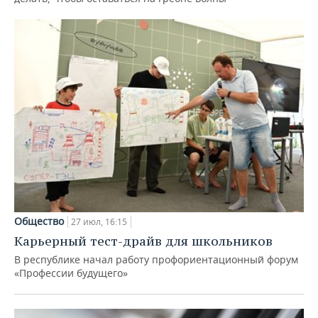
Общество
27 июл, 16:15
Карьерный тест-драйв для школьников
В республике начал работу профориентационный форум
«Профессии будущего»