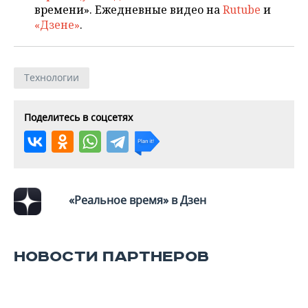
времени». Ежедневные видео на
Rutube
и
«Дзене»
.
Технологии
Поделитесь в соцсетях
«Реальное время» в Дзен
НОВОСТИ ПАРТНЕРОВ