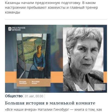
Казанцы начали предсезонную подготовку. В каком
настроении пребывают хоккеисты и главный тренер
команды
Общество
01 авг, 00:00
Большая история в маленькой комнате
«Все наши вчера» Наталии Гинзбург — книга о том, как