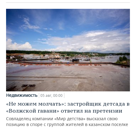
Недвижимость
05 авг, 00:00
«Не можем молчать»: застройщик детсада в
«Волжской гавани» ответил на претензии
Совладелец компании «Мир детства» высказал свою
позицию в споре с группой жителей в казанском поселке