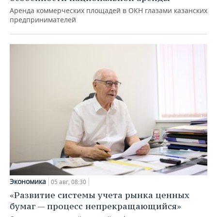
Аренда коммерческих площадей в ОКН глазами казанских
предпринимателей
Экономика
05 авг, 08:30
«Развитие системы учета рынка ценных
бумаг — процесс непрекращающийся»