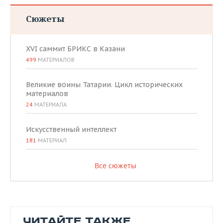
Сюжеты
XVI саммит БРИКС в Казани
499
МАТЕРИАЛОВ
Великие воины Татарии. Цикл исторических
материалов
24
МАТЕРИАЛА
Искусственный интеллект
181
МАТЕРИАЛ
Все сюжеты
ЧИТАЙТЕ ТАКЖЕ