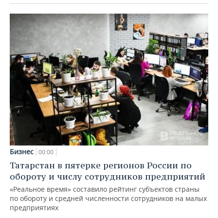
Бизнес
00:00
Татарстан в пятерке регионов России по
обороту и числу сотрудников предприятий
«Реальное время» составило рейтинг субъектов страны
по обороту и средней численности сотрудников на малых
предприятиях