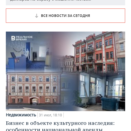
ВСЕ НОВОСТИ ЗА СЕГОДНЯ
Недвижимость
31 июл, 18:10
Бизнес в объекте культурного наследия:
особенности национальной аренды