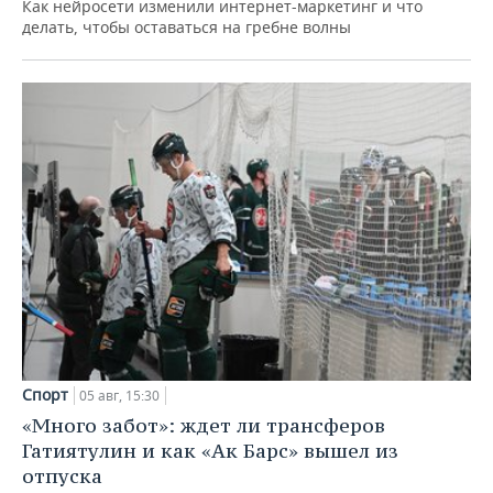
Как нейросети изменили интернет-маркетинг и что
делать, чтобы оставаться на гребне волны
Спорт
05 авг, 15:30
«Много забот»: ждет ли трансферов
Гатиятулин и как «Ак Барс» вышел из
отпуска