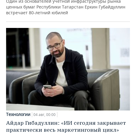
Один из основателей учетной инфраструктуры рынка
ценных бумаг Республики Татарстан Еркин Губайдуллин
встречает 80-летний юбилей
Технологии
04 авг, 00:00
Айдар Гибадуллин: «ИИ сегодня закрывает
практически весь маркетинговый цикл»