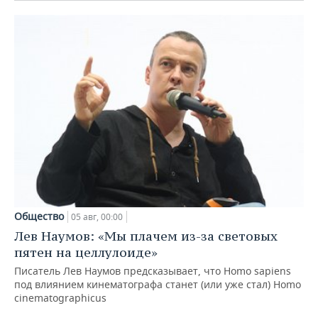
Общество
05 авг, 00:00
Лев Наумов: «Мы плачем из-за световых
пятен на целлулоиде»
Писатель Лев Наумов предсказывает, что Homo sapiens
под влиянием кинематографа станет (или уже стал) Homo
cinematographicus