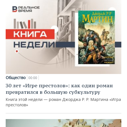
Общество
00:00
30 лет «Игре престолов»: как один роман
превратился в большую субкультуру
Книга этой недели — роман Джорджа Р. Р. Мартина «Игра
престолов»