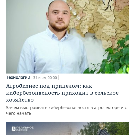
Технологии
31 июл, 00:00
Агробизнес под прицелом: как
кибербезопасность приходит в сельское
хозяйство
Зачем выстраивать кибербезопасность в агросекторе и с
чего начать