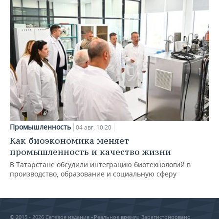
Промышленность
04 авг, 10:20
Как биоэкономика меняет
промышленность и качество жизни
В Татарстане обсудили интеграцию биотехнологий в
производство, образование и социальную сферу
© 2015 - 2026 Сетевое издание «Реальное время» Зарегистрировано