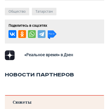
Общество
Татарстан
Поделитесь в соцсетях
«Реальное время» в Дзен
НОВОСТИ ПАРТНЕРОВ
Сюжеты