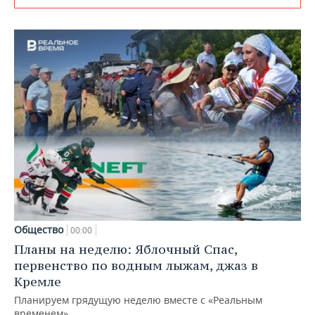
Общество
00:00
Планы на неделю: Яблочный Спас,
первенство по водным лыжам, джаз в
Кремле
Планируем грядущую неделю вместе с «Реальным
временем»