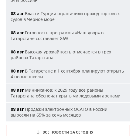
34% россиян
Власти Турции ограничили проход торговых
08 авг
судов в Черное море
Готовность программы «Наш двор» в
08 авг
Татарстане составляет 86%
Высокая урожайность отмечается в трех
08 авг
районах Татарстана
В Татарстане к 1 сентября планируют открыть
08 авг
4 новые школы
Минниханов: к 2029 году все районы
08 авг
Татарстана обеспечат крытыми ледовыми аренами
Продажи электронных ОСАГО в России
08 авг
выросли на 65% за семь месяцев
ВСЕ НОВОСТИ ЗА СЕГОДНЯ