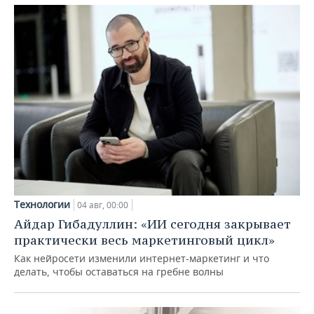
Технологии
04 авг, 00:00
Айдар Гибадуллин: «ИИ сегодня закрывает
практически весь маркетинговый цикл»
Как нейросети изменили интернет-маркетинг и что
делать, чтобы оставаться на гребне волны