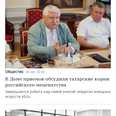
Общество
08 авг, 00:00
В Доме приемов обсудили татарские корни
российского меценатства
Завершается работа над новой книгой «Квартал изящных
искусств ASG»