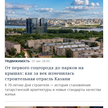
Недвижимость
07 авг, 08:00
От первого соцгорода до парков на
крышах: как за век изменилась
строительная отрасль Казани
К 70-летию Дня строителя — история становления
татарстанской архитектуры и новые стандарты качества
жилья