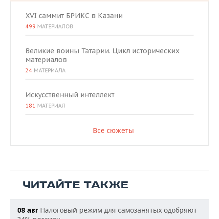
XVI саммит БРИКС в Казани
499
МАТЕРИАЛОВ
Великие воины Татарии. Цикл исторических
материалов
24
МАТЕРИАЛА
Искусственный интеллект
181
МАТЕРИАЛ
Все сюжеты
ЧИТАЙТЕ ТАКЖЕ
Налоговый режим для самозанятых одобряют
08 авг