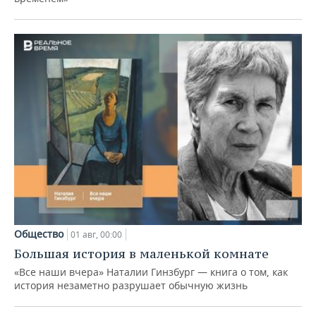
Общество
01 авг, 00:00
Большая история в маленькой комнате
«Все наши вчера» Наталии Гинзбург — книга о том, как
история незаметно разрушает обычную жизнь