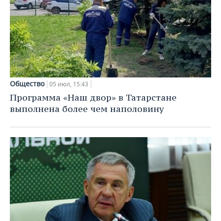
Общество
05 июл, 15:43
Программа «Наш двор» в Татарстане
выполнена более чем наполовину