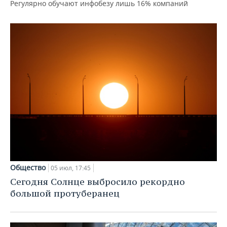
Регулярно обучают инфобезу лишь 16% компаний
Общество
05 июл, 17:45
Сегодня Солнце выбросило рекордно
большой протуберанец