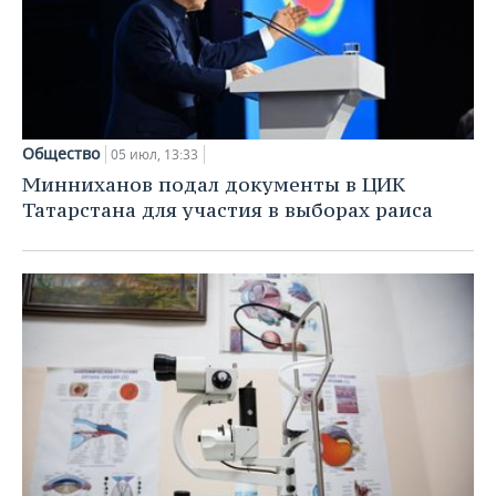
Общество
05 июл, 13:33
Минниханов подал документы в ЦИК
Татарстана для участия в выборах раиса