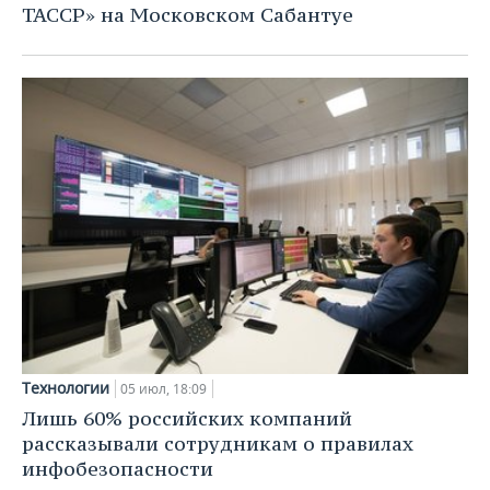
ТАССР» на Московском Сабантуе
Технологии
05 июл, 18:09
Лишь 60% российских компаний
рассказывали сотрудникам о правилах
инфобезопасности