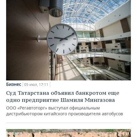
Бизнес
05 июл, 17:11
Суд Татарстана объявил банкротом еще
одно предприятие Шамиля Мингазова
ООО «Регавтоторг» выступал официальным
дистрибьютором китайского производителя автобусов