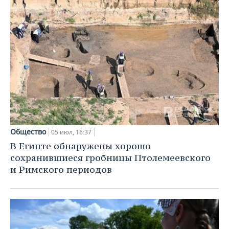
Общество
05 июл, 16:37
В Египте обнаружены хорошо
сохранившиеся гробницы Птолемеевского
и Римского периодов