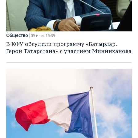
Общество
05 июл, 15:35
В КФУ обсудили программу «Батырлар.
Герои Татарстана» с участием Минниханова