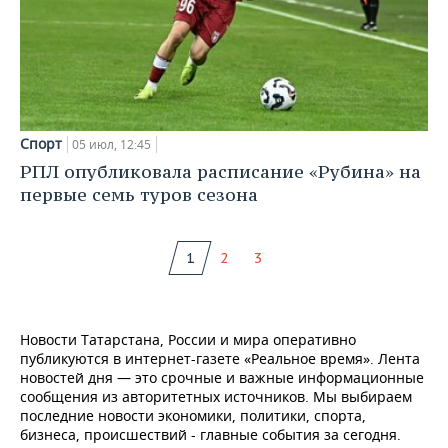
Спорт
05 июл, 12:45
РПЛ опубликовала расписание «Рубина» на
первые семь туров сезона
1
2
3
Новости Татарстана, России и мира оперативно
публикуются в интернет-газете «Реальное время». Лента
новостей дня — это срочные и важные информационные
сообщения из авторитетных источников. Мы выбираем
последние новости экономики, политики, спорта,
бизнеса, происшествий - главные события за сегодня.