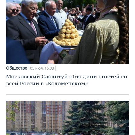
Общество
05 июл, 16:03
Московский Сабантуй объединил гостей со
всей России в «Коломенском»