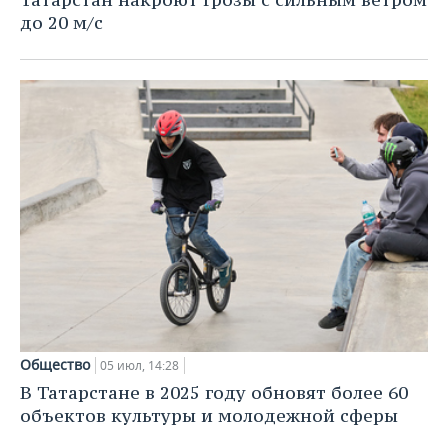
до 20 м/с
Общество
05 июл, 14:28
В Татарстане в 2025 году обновят более 60
объектов культуры и молодежной сферы