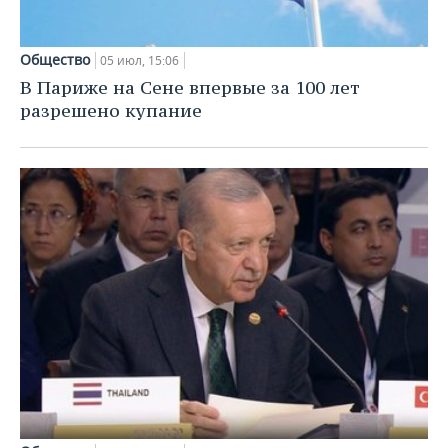
Общество
05 июл, 15:06
В Париже на Сене впервые за 100 лет
разрешено купание