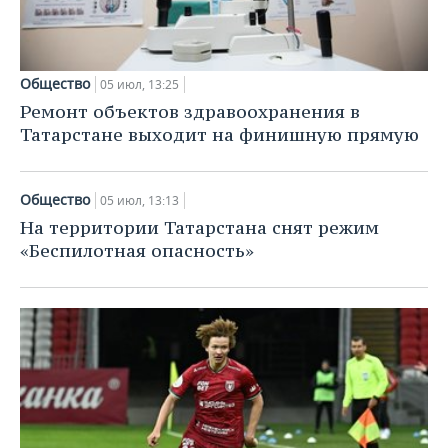
Общество
05 июл, 13:25
Ремонт объектов здравоохранения в
Татарстане выходит на финишную прямую
Общество
05 июл, 13:13
На территории Татарстана снят режим
«Беспилотная опасность»