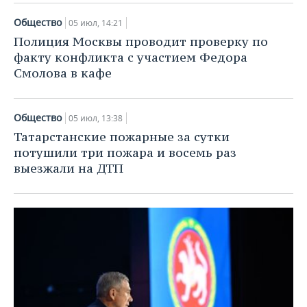
Общество
05 июл, 14:21
Полиция Москвы проводит проверку по
факту конфликта с участием Федора
Смолова в кафе
Общество
05 июл, 13:38
Татарстанские пожарные за сутки
потушили три пожара и восемь раз
выезжали на ДТП