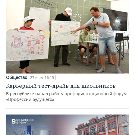
Общество
27 июл, 16:15
Карьерный тест-драйв для школьников
В республике начал работу профориентационный форум
«Профессии будущего»