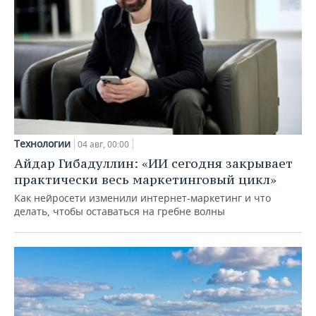
Технологии
04 авг, 00:00
Айдар Гибадуллин: «ИИ сегодня закрывает
практически весь маркетинговый цикл»
Как нейросети изменили интернет-маркетинг и что
делать, чтобы оставаться на гребне волны