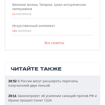
Великие воины Татарии. Цикл исторических
материалов
24
МАТЕРИАЛА
Искусственный интеллект
181
МАТЕРИАЛ
Все сюжеты
ЧИТАЙТЕ ТАКЖЕ
В России могут расширить перечень
20:52
получателей двух пенсий
Законопроект об усилении санкций против РФ и
20:11
Ирана прошел Сенат США