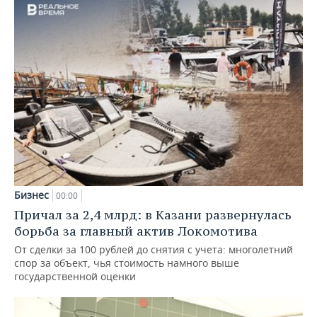
Бизнес
00:00
Причал за 2,4 млрд: в Казани развернулась
борьба за главный актив Локомотива
От сделки за 100 рублей до снятия с учета: многолетний
спор за объект, чья стоимость намного выше
государственной оценки