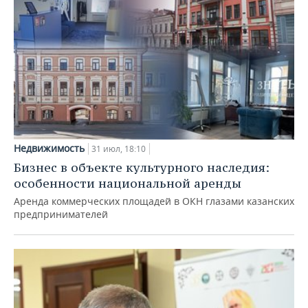
Недвижимость
31 июл, 18:10
Бизнес в объекте культурного наследия:
особенности национальной аренды
Аренда коммерческих площадей в ОКН глазами казанских
предпринимателей