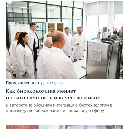
Промышленность
04 авг, 10:20
Как биоэкономика меняет
промышленность и качество жизни
В Татарстане обсудили интеграцию биотехнологий в
производство, образование и социальную сферу