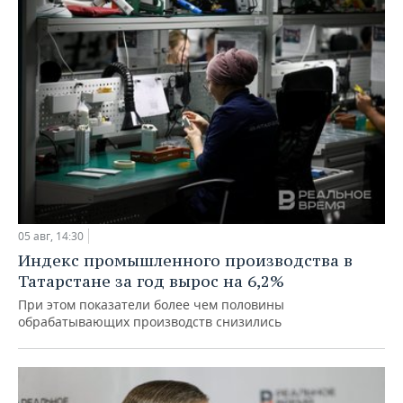
05 авг, 14:30
Индекс промышленного производства в
Татарстане за год вырос на 6,2%
При этом показатели более чем половины
обрабатывающих производств снизились