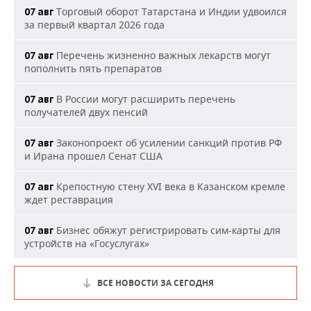
Торговый оборот Татарстана и Индии удвоился
07 авг
за первый квартал 2026 года
Перечень жизненно важных лекарств могут
07 авг
пополнить пять препаратов
В России могут расширить перечень
07 авг
получателей двух пенсий
Законопроект об усилении санкций против РФ
07 авг
и Ирана прошел Сенат США
Крепостную стену XVI века в Казанском кремле
07 авг
ждет реставрация
Бизнес обяжут регистрировать сим-карты для
07 авг
устройств на «Госуслугах»
ВСЕ НОВОСТИ ЗА СЕГОДНЯ