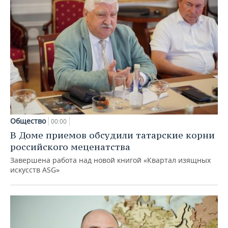
Общество
00:00
В Доме приемов обсудили татарские корни
российского меценатства
Завершена работа над новой книгой «Квартал изящных
искусств ASG»