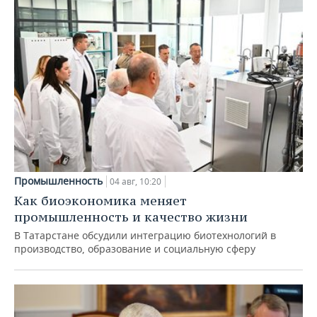
Промышленность
04 авг, 10:20
Как биоэкономика меняет
промышленность и качество жизни
В Татарстане обсудили интеграцию биотехнологий в
производство, образование и социальную сферу