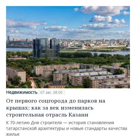
Недвижимость
07 авг, 08:00
От первого соцгорода до парков на
крышах: как за век изменилась
строительная отрасль Казани
К 70-летию Дня строителя — история становления
татарстанской архитектуры и новые стандарты качества
жилья