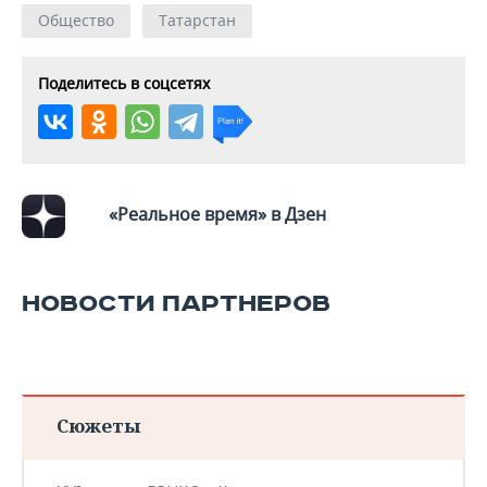
Общество
Татарстан
Поделитесь в соцсетях
«Реальное время» в Дзен
НОВОСТИ ПАРТНЕРОВ
Сюжеты