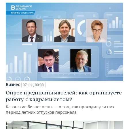
Бизнес
07 авг, 00:00
Опрос предпринимателей: как организуете
работу с кадрами летом?
Казанские бизнесмены — о том, как проходит для них
период летних отпусков персонала