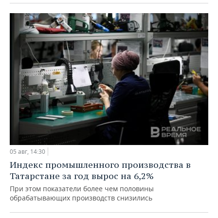
05 авг, 14:30
Индекс промышленного производства в
Татарстане за год вырос на 6,2%
При этом показатели более чем половины
обрабатывающих производств снизились