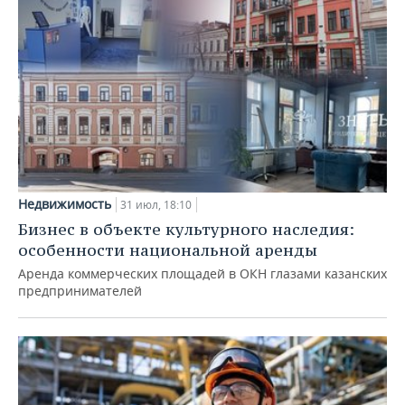
Недвижимость
31 июл, 18:10
Бизнес в объекте культурного наследия:
особенности национальной аренды
Аренда коммерческих площадей в ОКН глазами казанских
предпринимателей