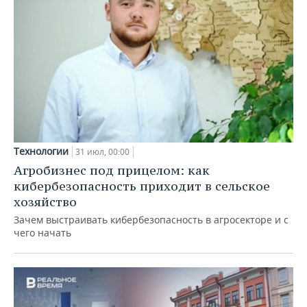
Технологии
31 июл, 00:00
Агробизнес под прицелом: как
кибербезопасность приходит в сельское
хозяйство
Зачем выстраивать кибербезопасность в агросекторе и с
чего начать