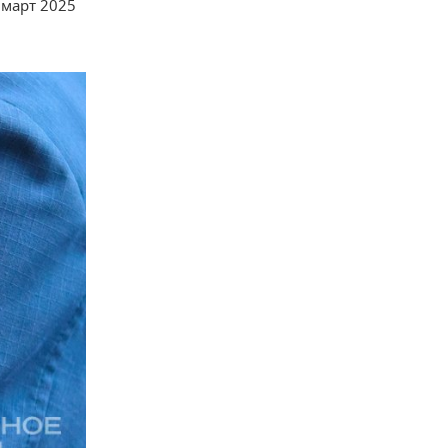
 март 2025