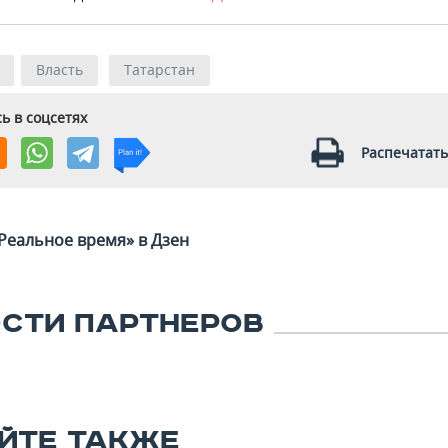
Власть
Татарстан
ь в соцсетях
Распечатать
Реальное время» в Дзен
СТИ ПАРТНЕРОВ
ЙТЕ ТАКЖЕ