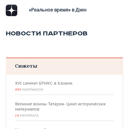
«Реальное время» в Дзен
НОВОСТИ ПАРТНЕРОВ
Сюжеты
XVI саммит БРИКС в Казани
499
МАТЕРИАЛОВ
Великие воины Татарии. Цикл исторических
материалов
24
МАТЕРИАЛА