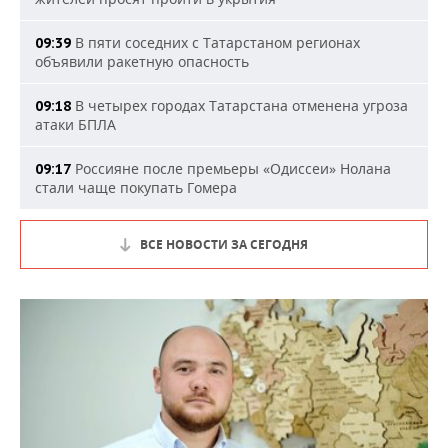
В пяти соседних с Татарстаном регионах
09:39
объявили ракетную опасность
В четырех городах Татарстана отменена угроза
09:18
атаки БПЛА
Россияне после премьеры «Одиссеи» Нолана
09:17
стали чаще покупать Гомера
ВСЕ НОВОСТИ ЗА СЕГОДНЯ