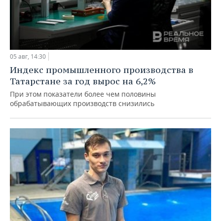
05 авг, 14:30
Индекс промышленного производства в
Татарстане за год вырос на 6,2%
При этом показатели более чем половины
обрабатывающих производств снизились