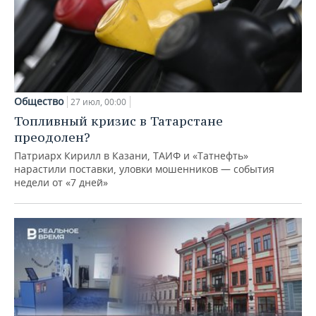
Общество
27 июл, 00:00
Топливный кризис в Татарстане
преодолен?
Патриарх Кирилл в Казани, ТАИФ и «Татнефть»
нарастили поставки, уловки мошенников — события
недели от «7 дней»