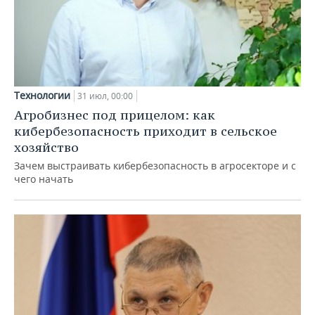
Технологии
31 июл, 00:00
Агробизнес под прицелом: как
кибербезопасность приходит в сельское
хозяйство
Зачем выстраивать кибербезопасность в агросекторе и с
чего начать