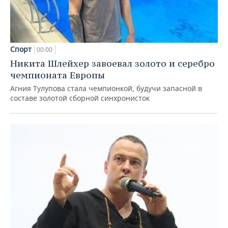
Спорт
00:00
Никита Шлейхер завоевал золото и серебро
чемпионата Европы
Агния Тулупова стала чемпионкой, будучи запасной в
составе золотой сборной синхронисток