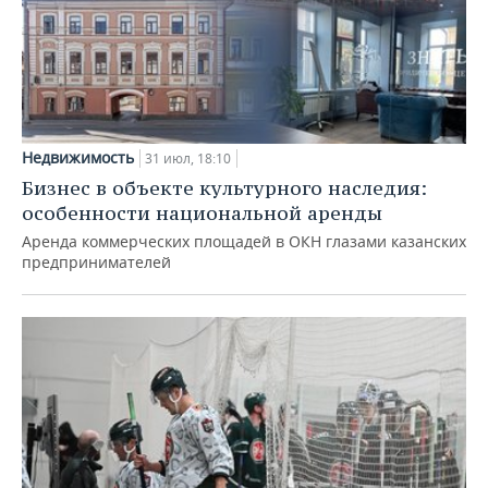
Недвижимость
31 июл, 18:10
Бизнес в объекте культурного наследия:
особенности национальной аренды
Аренда коммерческих площадей в ОКН глазами казанских
предпринимателей