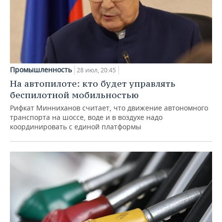
Промышленность
28 июл, 20:45
На автопилоте: кто будет управлять
беспилотной мобильностью
Рифкат Минниханов считает, что движение автономного
транспорта на шоссе, воде и в воздухе надо
координировать с единой платформы