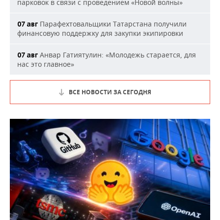
парковок в связи с проведением «Новой волны»
Парафехтовальщики Татарстана получили
07 авг
финансовую поддержку для закупки экипировки
Анвар Гатиятулин: «Молодежь старается, для
07 авг
нас это главное»
ВСЕ НОВОСТИ ЗА СЕГОДНЯ