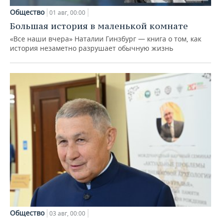
Общество
01 авг, 00:00
Большая история в маленькой комнате
«Все наши вчера» Наталии Гинзбург — книга о том, как
история незаметно разрушает обычную жизнь
Общество
03 авг, 00:00