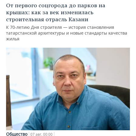
От первого соцгорода до парков на
крышах: как за век изменилась
строительная отрасль Казани
К 70-летию Дня строителя — история становления
татарстанской архитектуры и новые стандарты качества
жилья
Общество
07 авг, 00:00