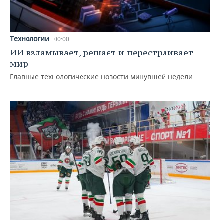
Технологии
00:00
ИИ взламывает, решает и перестраивает
мир
Главные технологические новости минувшей недели