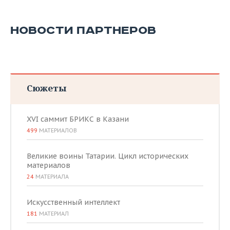
НОВОСТИ ПАРТНЕРОВ
Сюжеты
XVI саммит БРИКС в Казани
499
МАТЕРИАЛОВ
Великие воины Татарии. Цикл исторических
материалов
24
МАТЕРИАЛА
Искусственный интеллект
181
МАТЕРИАЛ