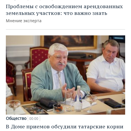
Проблемы с освобождением арендованных
земельных участков: что важно знать
Мнение эксперта
Общество
00:00
В Доме приемов обсудили татарские корни