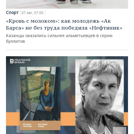
Спорт
07 авг, 07:00
«Кровь с молоком»: как молодежь «Ак
Барса» не без труда победила «Нефтяник»
Казанцы оказались сильнее альметьевцев в серии
буллитов