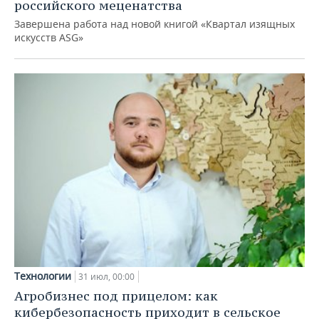
российского меценатства
Завершена работа над новой книгой «Квартал изящных
искусств ASG»
Технологии
31 июл, 00:00
Агробизнес под прицелом: как
кибербезопасность приходит в сельское