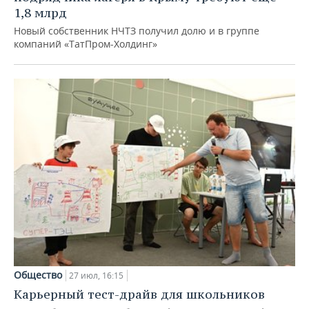
1,8 млрд
Новый собственник НЧТЗ получил долю и в группе
компаний «ТатПром-Холдинг»
Общество
27 июл, 16:15
Карьерный тест-драйв для школьников