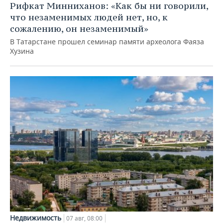
Рифкат Минниханов: «Как бы ни говорили,
что незаменимых людей нет, но, к
сожалению, он незаменимый»
В Татарстане прошел семинар памяти археолога Фаяза
Хузина
Недвижимость
07 авг, 08:00