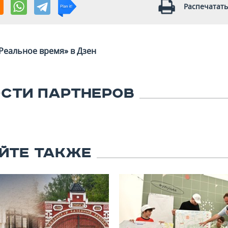
Распечатать
Реальное время» в Дзен
СТИ ПАРТНЕРОВ
ЙТЕ ТАКЖЕ