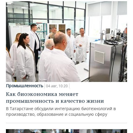
Промышленность
04 авг, 10:20
Как биоэкономика меняет
промышленность и качество жизни
В Татарстане обсудили интеграцию биотехнологий в
производство, образование и социальную сферу