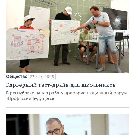
Общество
27 июл, 16:15
Карьерный тест-драйв для школьников
В республике начал работу профориентационный форум
«Профессии будущего»