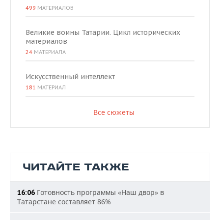
499
МАТЕРИАЛОВ
Великие воины Татарии. Цикл исторических
материалов
24
МАТЕРИАЛА
Искусственный интеллект
181
МАТЕРИАЛ
Все сюжеты
ЧИТАЙТЕ ТАКЖЕ
Готовность программы «Наш двор» в
16:06
Татарстане составляет 86%