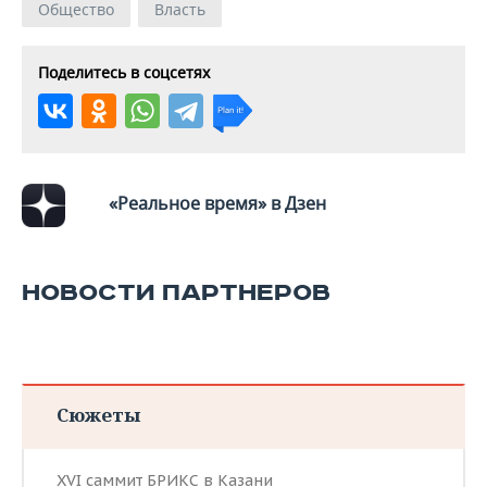
Общество
Власть
Поделитесь в соцсетях
«Реальное время» в Дзен
НОВОСТИ ПАРТНЕРОВ
Сюжеты
XVI саммит БРИКС в Казани