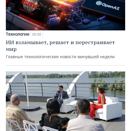
Технологии
00:00
ИИ взламывает, решает и перестраивает
мир
Главные технологические новости минувшей недели