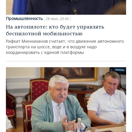
Промышленность
28 июл, 20:45
На автопилоте: кто будет управлять
беспилотной мобильностью
Рифкат Минниханов считает, что движение автономного
транспорта на шоссе, воде и в воздухе надо
координировать с единой платформы