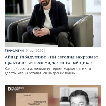
Технологии
04 авг, 00:00
Айдар Гибадуллин: «ИИ сегодня закрывает
практически весь маркетинговый цикл»
Как нейросети изменили интернет-маркетинг и что
делать, чтобы оставаться на гребне волны