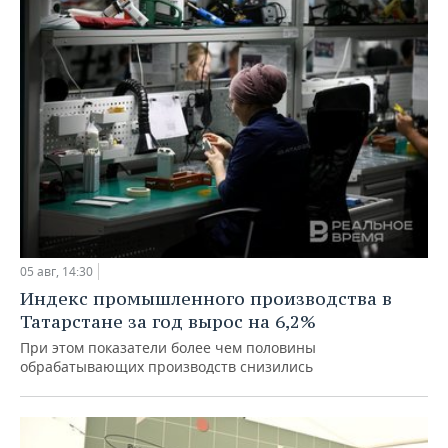
05 авг, 14:30
Индекс промышленного производства в
Татарстане за год вырос на 6,2%
При этом показатели более чем половины
обрабатывающих производств снизились