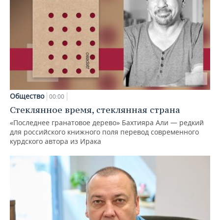
Общество
00:00
Стеклянное время, стеклянная страна
«Последнее гранатовое дерево» Бахтияра Али — редкий
для российского книжного поля перевод современного
курдского автора из Ирака