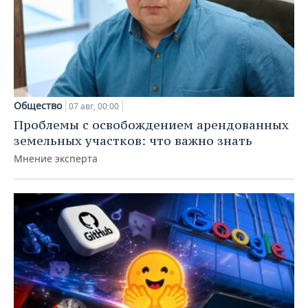
Общество
07 авг, 00:00
Проблемы с освобождением арендованных
земельных участков: что важно знать
Мнение эксперта