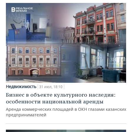
Недвижимость
31 июл, 18:10
Бизнес в объекте культурного наследия:
особенности национальной аренды
Аренда коммерческих площадей в ОКН глазами казанских
предпринимателей