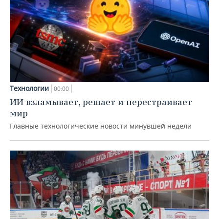
Технологии
00:00
ИИ взламывает, решает и перестраивает
мир
Главные технологические новости минувшей недели