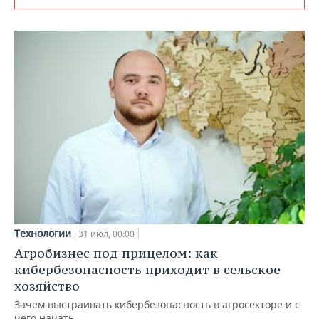
Технологии
31 июл, 00:00
Агробизнес под прицелом: как
кибербезопасность приходит в сельское
хозяйство
Зачем выстраивать кибербезопасность в агросекторе и с
чего начать