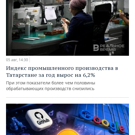
05 авг, 14:30
Индекс промышленного производства в
Татарстане за год вырос на 6,2%
При этом показатели более чем половины
обрабатывающих производств снизились