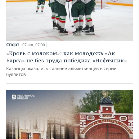
Спорт
07 авг, 07:00
«Кровь с молоком»: как молодежь «Ак
Барса» не без труда победила «Нефтяник»
Казанцы оказались сильнее альметьевцев в серии
буллитов