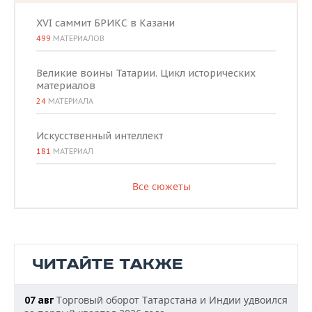
XVI саммит БРИКС в Казани
499
МАТЕРИАЛОВ
Великие воины Татарии. Цикл исторических
материалов
24
МАТЕРИАЛА
Искусственный интеллект
181
МАТЕРИАЛ
Все сюжеты
ЧИТАЙТЕ ТАКЖЕ
Торговый оборот Татарстана и Индии удвоился
07 авг