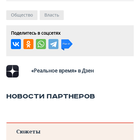
Общество
Власть
Поделитесь в соцсетях
«Реальное время» в Дзен
НОВОСТИ ПАРТНЕРОВ
Сюжеты