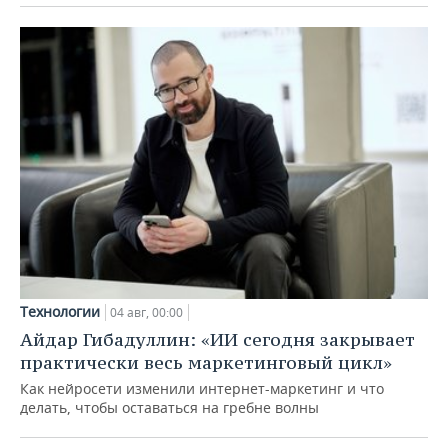
Технологии
04 авг, 00:00
Айдар Гибадуллин: «ИИ сегодня закрывает
практически весь маркетинговый цикл»
Как нейросети изменили интернет-маркетинг и что
делать, чтобы оставаться на гребне волны