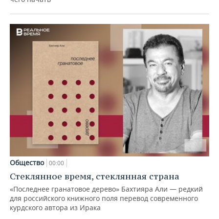
Общество
00:00
Стеклянное время, стеклянная страна
«Последнее гранатовое дерево» Бахтияра Али — редкий
для российского книжного поля перевод современного
курдского автора из Ирака