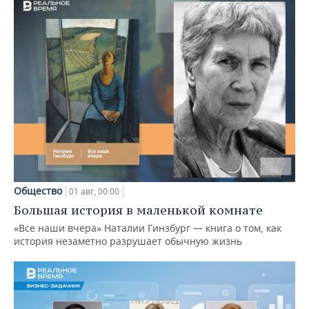
Общество
01 авг, 00:00
Большая история в маленькой комнате
«Все наши вчера» Наталии Гинзбург — книга о том, как
история незаметно разрушает обычную жизнь