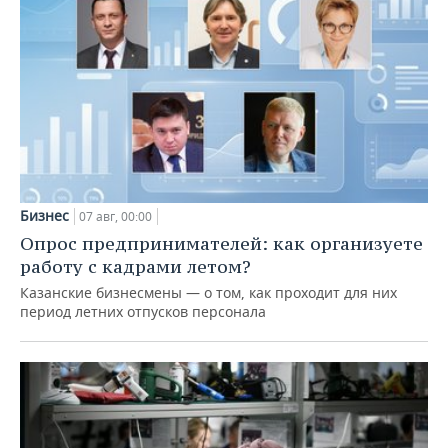
Бизнес
07 авг, 00:00
Опрос предпринимателей: как организуете
работу с кадрами летом?
Казанские бизнесмены — о том, как проходит для них
период летних отпусков персонала