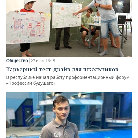
Общество
27 июл, 16:15
Карьерный тест-драйв для школьников
В республике начал работу профориентационный форум
«Профессии будущего»