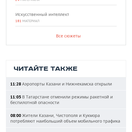
Искусственный интеллект
181
МАТЕРИАЛ
Все сюжеты
ЧИТАЙТЕ ТАКЖЕ
Аэропорты Казани и Нижнекамска открыли
11:28
В Татарстане отменили режимы ракетной и
11:05
беспилотной опасности
Жители Казани, Чистополя и Кукмора
08:00
потребляют наибольший объем мобильного трафика