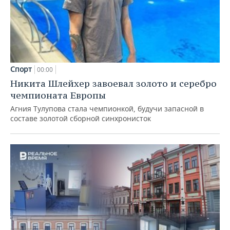
Спорт
00:00
Никита Шлейхер завоевал золото и серебро
чемпионата Европы
Агния Тулупова стала чемпионкой, будучи запасной в
составе золотой сборной синхронисток