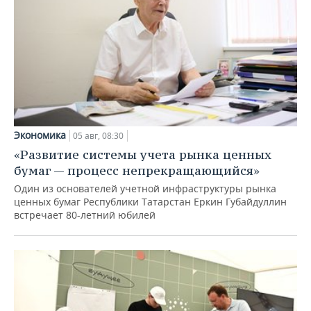
Экономика
05 авг, 08:30
«Развитие системы учета рынка ценных
бумаг — процесс непрекращающийся»
Один из основателей учетной инфраструктуры рынка
ценных бумаг Республики Татарстан Еркин Губайдуллин
встречает 80-летний юбилей