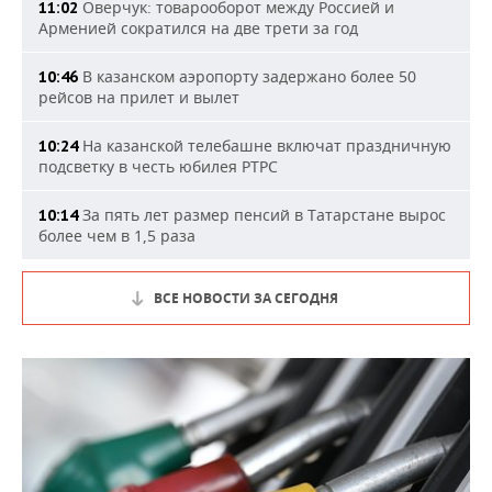
Оверчук: товарооборот между Россией и
11:02
Арменией сократился на две трети за год
В казанском аэропорту задержано более 50
10:46
рейсов на прилет и вылет
На казанской телебашне включат праздничную
10:24
подсветку в честь юбилея РТРС
За пять лет размер пенсий в Татарстане вырос
10:14
более чем в 1,5 раза
ВСЕ НОВОСТИ ЗА СЕГОДНЯ