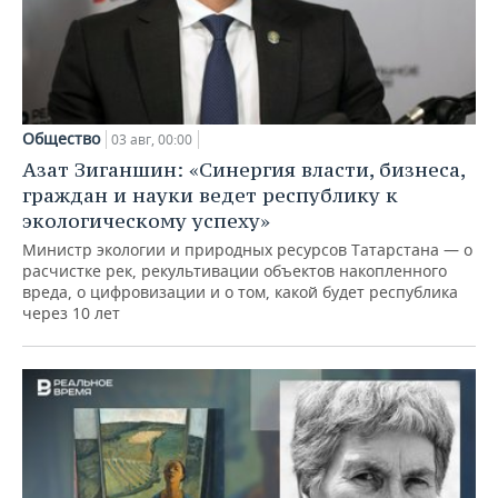
Общество
03 авг, 00:00
Азат Зиганшин: «Синергия власти, бизнеса,
граждан и науки ведет республику к
экологическому успеху»
Министр экологии и природных ресурсов Татарстана — о
расчистке рек, рекультивации объектов накопленного
вреда, о цифровизации и о том, какой будет республика
через 10 лет