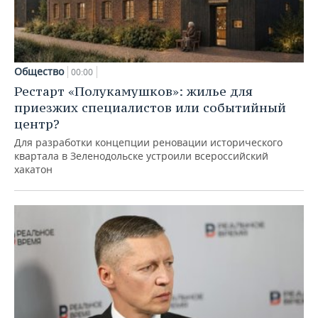
Общество
00:00
Рестарт «Полукамушков»: жилье для
приезжих специалистов или событийный
центр?
Для разработки концепции реновации исторического
квартала в Зеленодольске устроили всероссийский
хакатон