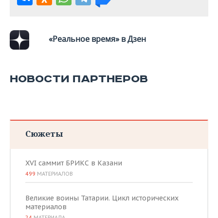
«Реальное время» в Дзен
НОВОСТИ ПАРТНЕРОВ
Сюжеты
XVI саммит БРИКС в Казани
499
МАТЕРИАЛОВ
Великие воины Татарии. Цикл исторических
материалов
24
МАТЕРИАЛА