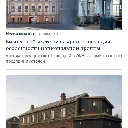
Недвижимость
31 июл, 18:10
Бизнес в объекте культурного наследия:
особенности национальной аренды
Аренда коммерческих площадей в ОКН глазами казанских
предпринимателей