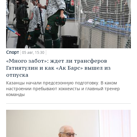
Спорт
05 авг, 15:30
«Много забот»: ждет ли трансферов
Гатиятулин и как «Ак Барс» вышел из
отпуска
Казанцы начали предсезонную подготовку. В каком
настроении пребывают хоккеисты и главный тренер
команды