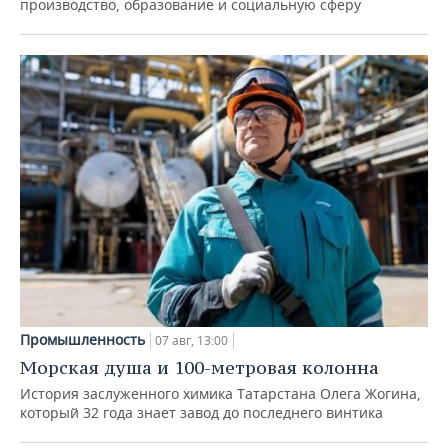
производство, образование и социальную сферу
Промышленность
07 авг, 13:00
Морская душа и 100-метровая колонна
История заслуженного химика Татарстана Олега Жогина,
который 32 года знает завод до последнего винтика