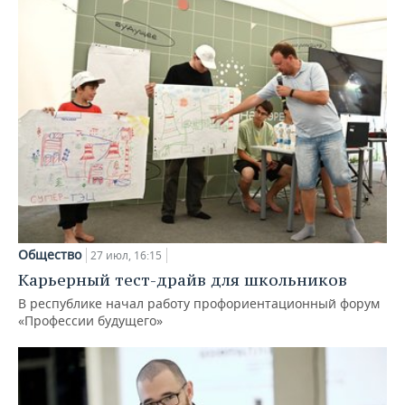
Общество
27 июл, 16:15
Карьерный тест-драйв для школьников
В республике начал работу профориентационный форум
«Профессии будущего»