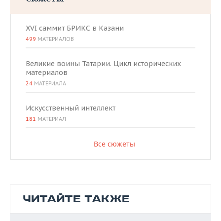
XVI саммит БРИКС в Казани
499
МАТЕРИАЛОВ
Великие воины Татарии. Цикл исторических
материалов
24
МАТЕРИАЛА
Искусственный интеллект
181
МАТЕРИАЛ
Все сюжеты
ЧИТАЙТЕ ТАКЖЕ