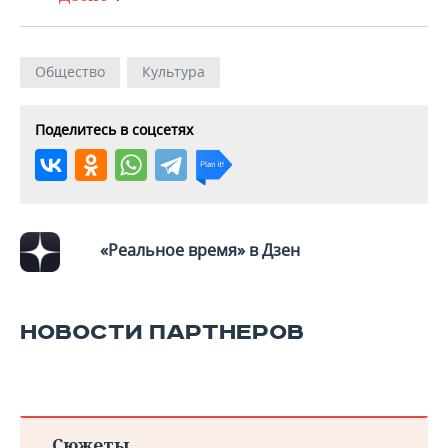
Общество
Культура
Поделитесь в соцсетях
«Реальное время» в Дзен
НОВОСТИ ПАРТНЕРОВ
Сюжеты