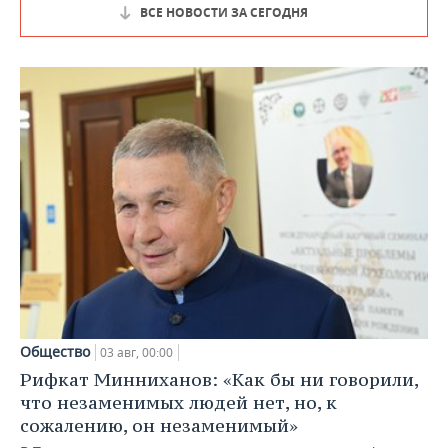
ВСЕ НОВОСТИ ЗА СЕГОДНЯ
Общество
03 авг, 00:00
Рифкат Минниханов: «Как бы ни говорили,
что незаменимых людей нет, но, к
сожалению, он незаменимый»