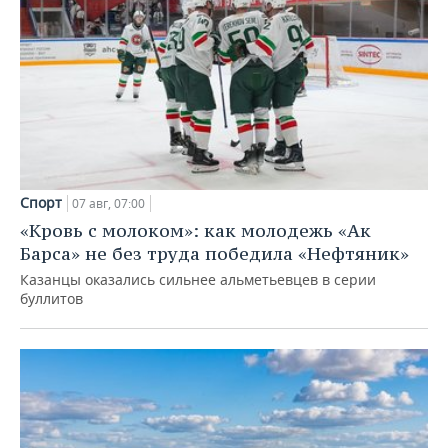
Спорт
07 авг, 07:00
«Кровь с молоком»: как молодежь «Ак
Барса» не без труда победила «Нефтяник»
Казанцы оказались сильнее альметьевцев в серии
буллитов