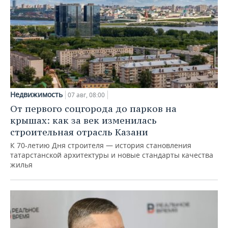
Недвижимость
07 авг, 08:00
От первого соцгорода до парков на
крышах: как за век изменилась
строительная отрасль Казани
К 70-летию Дня строителя — история становления
татарстанской архитектуры и новые стандарты качества
жилья