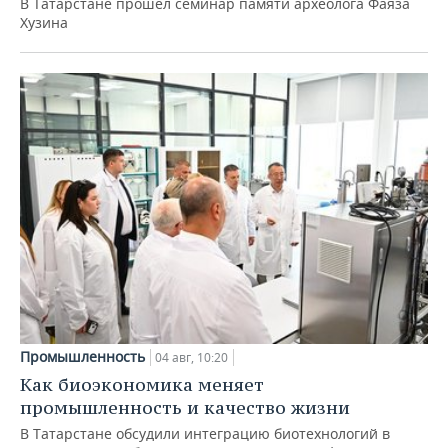
В Татарстане прошел семинар памяти археолога Фаяза
Хузина
Промышленность
04 авг, 10:20
Как биоэкономика меняет
промышленность и качество жизни
В Татарстане обсудили интеграцию биотехнологий в