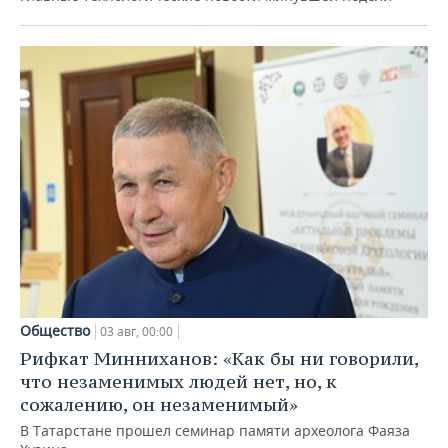
Общество
03 авг, 00:00
Рифкат Минниханов: «Как бы ни говорили,
что незаменимых людей нет, но, к
сожалению, он незаменимый»
В Татарстане прошел семинар памяти археолога Фаяза