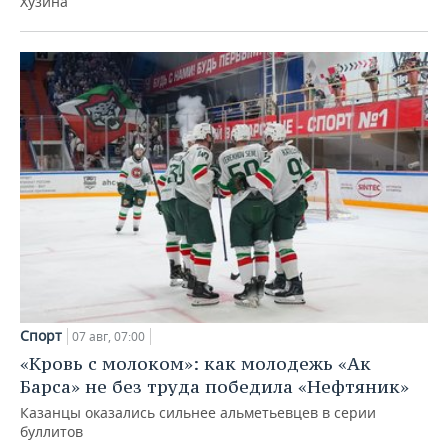
Хузина
Спорт
07 авг, 07:00
«Кровь с молоком»: как молодежь «Ак
Барса» не без труда победила «Нефтяник»
Казанцы оказались сильнее альметьевцев в серии
буллитов