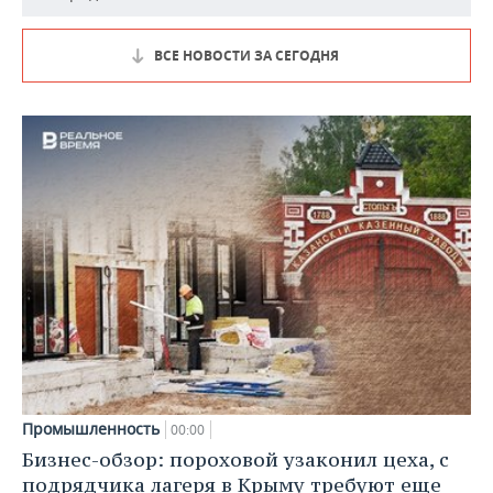
ВСЕ НОВОСТИ ЗА СЕГОДНЯ
Промышленность
00:00
Бизнес-обзор: пороховой узаконил цеха, с
подрядчика лагеря в Крыму требуют еще