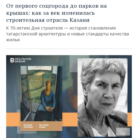
От первого соцгорода до парков на
крышах: как за век изменилась
строительная отрасль Казани
К 70-летию Дня строителя — история становления
татарстанской архитектуры и новые стандарты качества
жилья