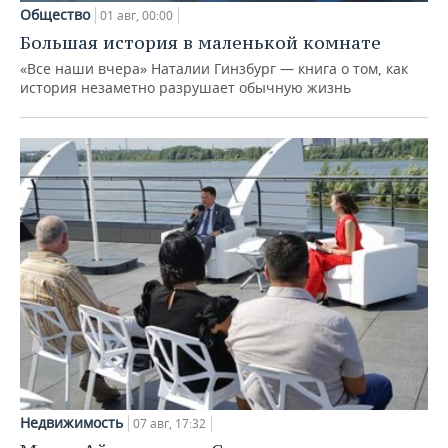
Общество
01 авг, 00:00
Большая история в маленькой комнате
«Все наши вчера» Наталии Гинзбург — книга о том, как
история незаметно разрушает обычную жизнь
Недвижимость
07 авг, 17:32