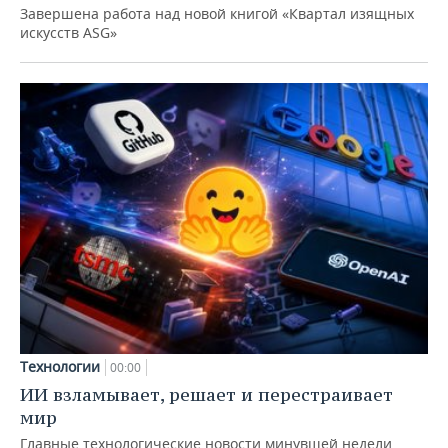
Завершена работа над новой книгой «Квартал изящных
искусств ASG»
Технологии
00:00
ИИ взламывает, решает и перестраивает
мир
Главные технологические новости минувшей недели