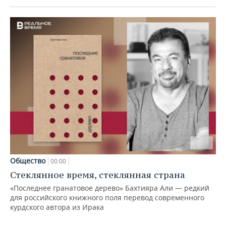
Общество
00:00
Стеклянное время, стеклянная страна
«Последнее гранатовое дерево» Бахтияра Али — редкий
для российского книжного поля перевод современного
курдского автора из Ирака