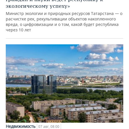
экологическому успеху»
Министр экологии и природных ресурсов Татарстана — о
расчистке рек, рекультивации объектов накопленного
вреда, о цифровизации и о том, какой будет республика
через 10 лет
Недвижимость
07 авг, 08:00