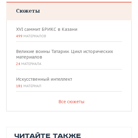
Сюжеты
XVI саммит БРИКС в Казани
499
МАТЕРИАЛОВ
Великие воины Татарии. Цикл исторических
материалов
24
МАТЕРИАЛА
Искусственный интеллект
181
МАТЕРИАЛ
Все сюжеты
ЧИТАЙТЕ ТАКЖЕ