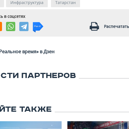
Инфраструктура
Татарстан
ь в соцсетях
Распечатать
Реальное время» в Дзен
СТИ ПАРТНЕРОВ
ЙТЕ ТАКЖЕ