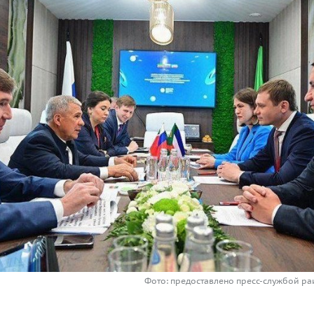
Фото: предоставлено пресс-службой ра