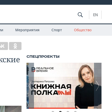
EN
ии
Мероприятия
Спорт
Общество
кские