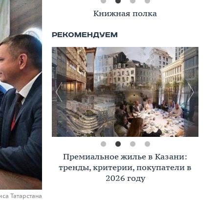
Книжная полка
Премиальное жилье в Казани:
тренды, критерии, покупатели в
2026 году
иса Татарстана