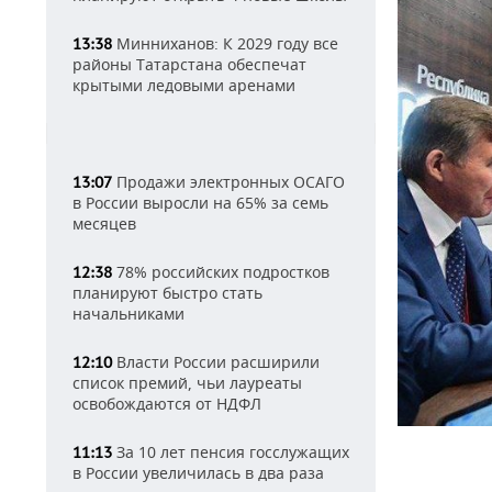
Минниханов: К 2029 году все
13:38
районы Татарстана обеспечат
крытыми ледовыми аренами
Продажи электронных ОСАГО
13:07
в России выросли на 65% за семь
месяцев
78% российских подростков
12:38
планируют быстро стать
начальниками
Власти России расширили
12:10
список премий, чьи лауреаты
освобождаются от НДФЛ
За 10 лет пенсия госслужащих
11:13
в России увеличилась в два раза