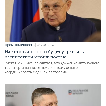
Промышленность
28 июл, 20:45
На автопилоте: кто будет управлять
беспилотной мобильностью
Рифкат Минниханов считает, что движение автономного
транспорта на шоссе, воде и в воздухе надо
координировать с единой платформы