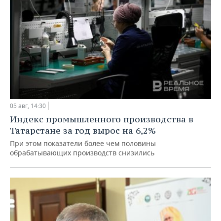
05 авг, 14:30
Индекс промышленного производства в
Татарстане за год вырос на 6,2%
При этом показатели более чем половины
обрабатывающих производств снизились