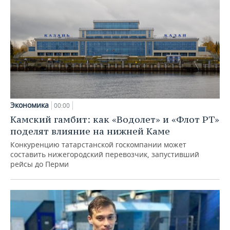
Экономика
00:00
Камский гамбит: как «Водолет» и «Флот РТ»
поделят влияние на нижней Каме
Конкуренцию татарстанской госкомпании может
составить нижегородский перевозчик, запустивший
рейсы до Перми