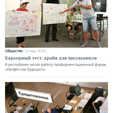
Общество
27 июл, 16:15
Карьерный тест-драйв для школьников
В республике начал работу профориентационный форум
«Профессии будущего»