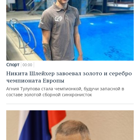
Спорт
00:00
Никита Шлейхер завоевал золото и серебро
чемпионата Европы
Агния Тулупова стала чемпионкой, будучи запасной в
составе золотой сборной синхронисток