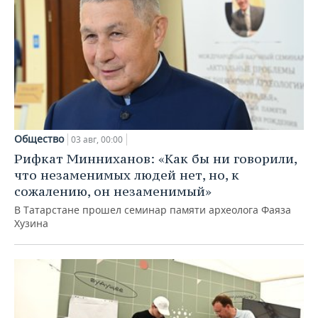
Общество
03 авг, 00:00
Рифкат Минниханов: «Как бы ни говорили,
что незаменимых людей нет, но, к
сожалению, он незаменимый»
В Татарстане прошел семинар памяти археолога Фаяза
Хузина