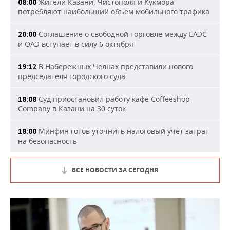
Жители Казани, Чистополя и Кукмора
08:00
потребляют наибольший объем мобильного трафика
Соглашение о свободной торговле между ЕАЭС
20:00
и ОАЭ вступает в силу 6 октября
В Набережных Челнах представили нового
19:12
председателя городского суда
Суд приостановил работу кафе Coffeeshop
18:08
Company в Казани на 30 суток
Минфин готов уточнить налоговый учет затрат
18:00
на безопасность
ВСЕ НОВОСТИ ЗА СЕГОДНЯ