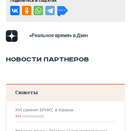
Поделитесь в соцсетях
«Реальное время» в Дзен
НОВОСТИ ПАРТНЕРОВ
Сюжеты
XVI саммит БРИКС в Казани
499
МАТЕРИАЛОВ