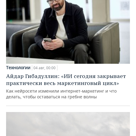
Технологии
04 авг, 00:00
Айдар Гибадуллин: «ИИ сегодня закрывает
практически весь маркетинговый цикл»
Как нейросети изменили интернет-маркетинг и что
делать, чтобы оставаться на гребне волны