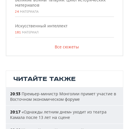
Великие воины Татарии. Цикл исторических
материалов
24
МАТЕРИАЛА
Искусственный интеллект
181
МАТЕРИАЛ
Все сюжеты
ЧИТАЙТЕ ТАКЖЕ
Премьер-министр Монголии примет участие в
20:53
Восточном экономическом форуме
«Однажды летним днем» уходит из театра
20:17
Камала после 13 лет на сцене