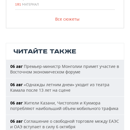
181
МАТЕРИАЛ
Все сюжеты
ЧИТАЙТЕ ТАКЖЕ
Премьер-министр Монголии примет участие в
06 авг
Восточном экономическом форуме
«Однажды летним днем» уходит из театра
06 авг
Камала после 13 лет на сцене
Жители Казани, Чистополя и Кукмора
06 авг
потребляют наибольший объем мобильного трафика
Соглашение о свободной торговле между ЕАЭС
06 авг
и ОАЭ вступает в силу 6 октября