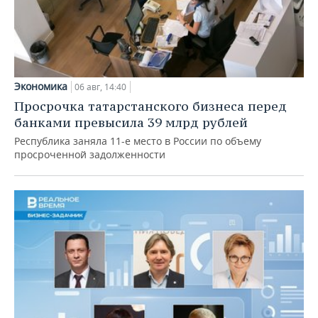
Экономика
06 авг, 14:40
Просрочка татарстанского бизнеса перед
банками превысила 39 млрд рублей
Республика заняла 11-е место в России по объему
просроченной задолженности