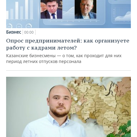
Бизнес
00:00
Опрос предпринимателей: как организуете
работу с кадрами летом?
Казанские бизнесмены — о том, как проходит для них
период летних отпусков персонала