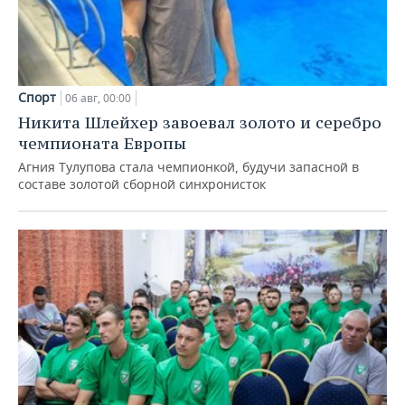
Спорт
06 авг, 00:00
Никита Шлейхер завоевал золото и серебро
чемпионата Европы
Агния Тулупова стала чемпионкой, будучи запасной в
составе золотой сборной синхронисток