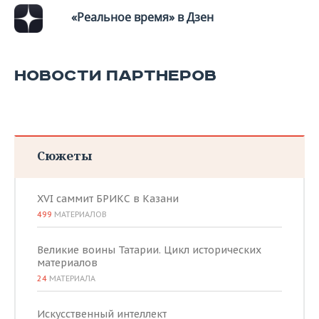
«Реальное время» в Дзен
НОВОСТИ ПАРТНЕРОВ
Сюжеты
XVI саммит БРИКС в Казани
499
МАТЕРИАЛОВ
Великие воины Татарии. Цикл исторических
материалов
24
МАТЕРИАЛА
Искусственный интеллект