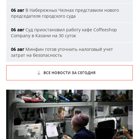
В Набережных Челнах представили нового
06 авг
председателя городского суда
Суд приостановил работу кафе Coffeeshop
06 авг
Company в Казани на 30 суток
Минфин готов уточнить налоговый учет
06 авг
затрат на безопасность
ВСЕ НОВОСТИ ЗА СЕГОДНЯ