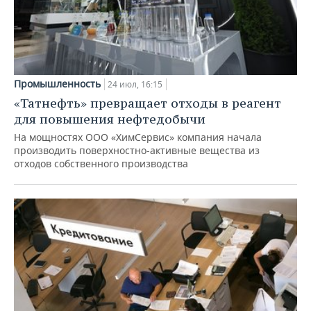
Промышленность
24 июл, 16:15
«Татнефть» превращает отходы в реагент
для повышения нефтедобычи
На мощностях ООО «ХимСервис» компания начала
производить поверхностно-активные вещества из
отходов собственного производства