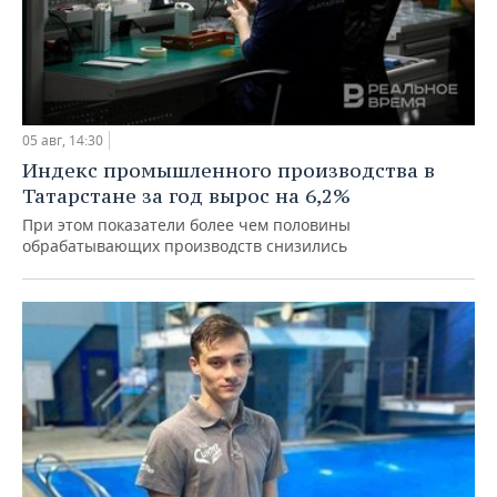
05 авг, 14:30
Индекс промышленного производства в
Татарстане за год вырос на 6,2%
При этом показатели более чем половины
обрабатывающих производств снизились