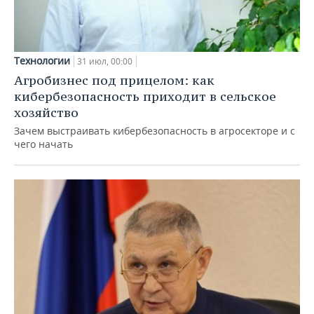
Технологии
31 июл, 00:00
Агробизнес под прицелом: как
кибербезопасность приходит в сельское
хозяйство
Зачем выстраивать кибербезопасность в агросекторе и с
чего начать