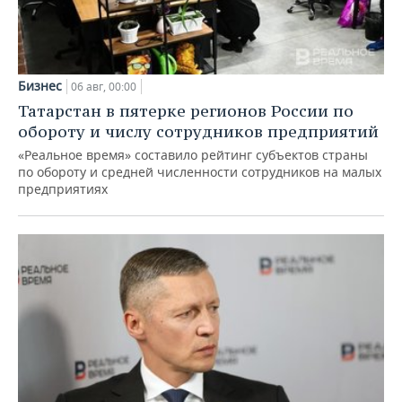
Бизнес
06 авг, 00:00
Татарстан в пятерке регионов России по
обороту и числу сотрудников предприятий
«Реальное время» составило рейтинг субъектов страны
по обороту и средней численности сотрудников на малых
предприятиях