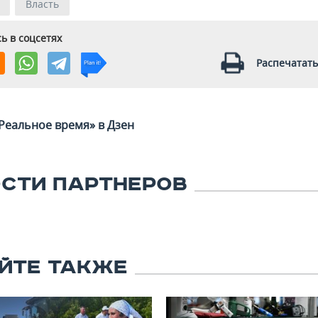
Власть
ь в соцсетях
Распечатать
Реальное время» в Дзен
СТИ ПАРТНЕРОВ
ЙТЕ ТАКЖЕ