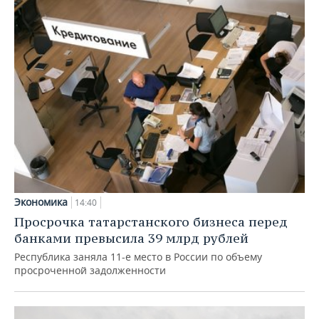
Экономика
14:40
Просрочка татарстанского бизнеса перед
банками превысила 39 млрд рублей
Республика заняла 11-е место в России по объему
просроченной задолженности