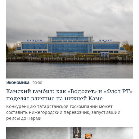
Экономика
00:00
Камский гамбит: как «Водолет» и «Флот РТ»
поделят влияние на нижней Каме
Конкуренцию татарстанской госкомпании может
составить нижегородский перевозчик, запустивший
рейсы до Перми