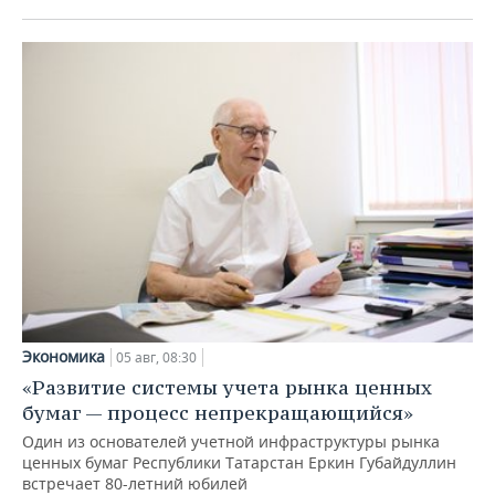
Экономика
05 авг, 08:30
«Развитие системы учета рынка ценных
бумаг — процесс непрекращающийся»
Один из основателей учетной инфраструктуры рынка
ценных бумаг Республики Татарстан Еркин Губайдуллин
встречает 80-летний юбилей