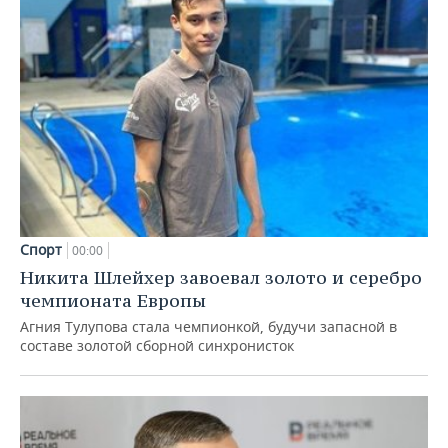
Спорт
00:00
Никита Шлейхер завоевал золото и серебро
чемпионата Европы
Агния Тулупова стала чемпионкой, будучи запасной в
составе золотой сборной синхронисток