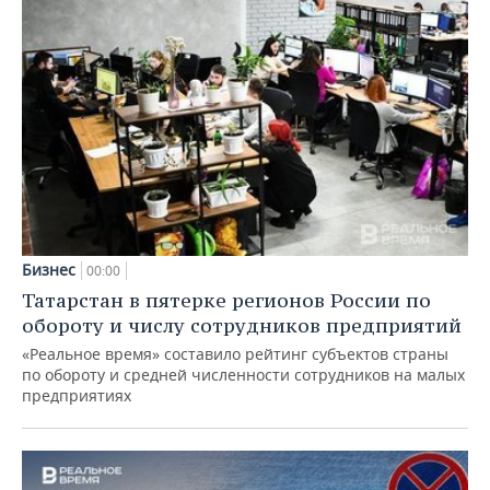
Бизнес
00:00
Татарстан в пятерке регионов России по
обороту и числу сотрудников предприятий
«Реальное время» составило рейтинг субъектов страны
по обороту и средней численности сотрудников на малых
предприятиях