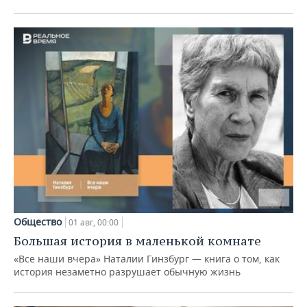
Общество
01 авг, 00:00
Большая история в маленькой комнате
«Все наши вчера» Наталии Гинзбург — книга о том, как
история незаметно разрушает обычную жизнь