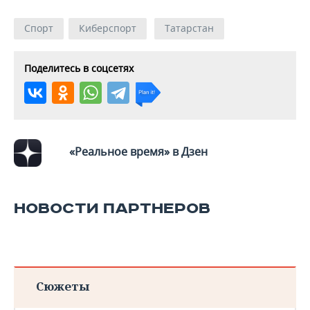
Спорт
Киберспорт
Татарстан
Поделитесь в соцсетях
«Реальное время» в Дзен
НОВОСТИ ПАРТНЕРОВ
Сюжеты