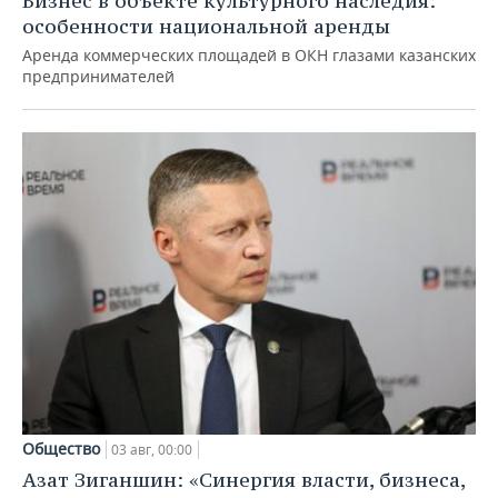
Бизнес в объекте культурного наследия:
особенности национальной аренды
Аренда коммерческих площадей в ОКН глазами казанских
предпринимателей
Общество
03 авг, 00:00
Азат Зиганшин: «Синергия власти, бизнеса,