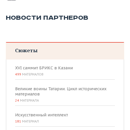
НОВОСТИ ПАРТНЕРОВ
Сюжеты
XVI саммит БРИКС в Казани
499
МАТЕРИАЛОВ
Великие воины Татарии. Цикл исторических
материалов
24
МАТЕРИАЛА
Искусственный интеллект
181
МАТЕРИАЛ