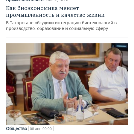
Как биоэкономика меняет
промышленность и качество жизни
В Татарстане обсудили интеграцию биотехнологий в
производство, образование и социальную сферу
Общество
08 авг, 00:00