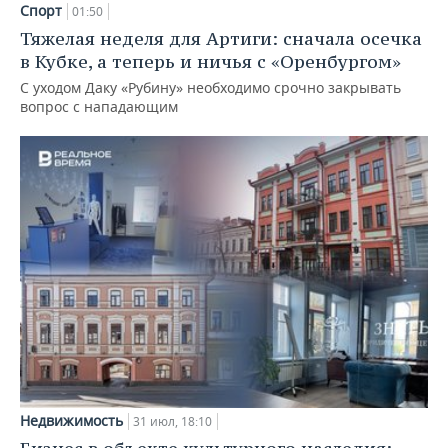
Спорт
01:50
Тяжелая неделя для Артиги: сначала осечка
в Кубке, а теперь и ничья с «Оренбургом»
С уходом Даку «Рубину» необходимо срочно закрывать
вопрос с нападающим
Недвижимость
31 июл, 18:10