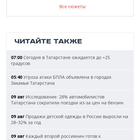
Все сюжеты
ЧИТАЙТЕ ТАКЖЕ
Сегодня в Татарстане ожидается до +25
07:00
градусов
Угроза атаки БПЛА объявлена в городах
05:40
Закамья Татарстана
Исследование: 28% автомобилистов
09 авг
Татарстана сократили поездки из-за цен на бензин
Продажи детской одежды в России выросли на
09 авг
28–32% за год
Каждый второй россиянин готов к
09 авг