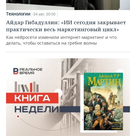
Технологии
04 авг, 00:00
Айдар Гибадуллин: «ИИ сегодня закрывает
практически весь маркетинговый цикл»
Как нейросети изменили интернет-маркетинг и что
делать, чтобы оставаться на гребне волны