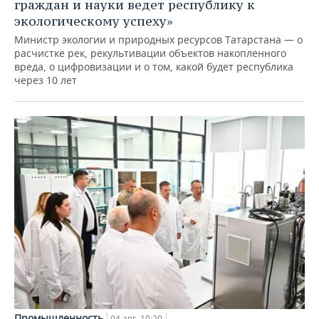
граждан и науки ведет республику к
экологическому успеху»
Министр экологии и природных ресурсов Татарстана — о
расчистке рек, рекультивации объектов накопленного
вреда, о цифровизации и о том, какой будет республика
через 10 лет
Промышленность
04 авг, 10:20