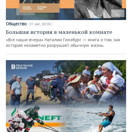
Общество
01 авг, 00:00
Большая история в маленькой комнате
«Все наши вчера» Наталии Гинзбург — книга о том, как
история незаметно разрушает обычную жизнь