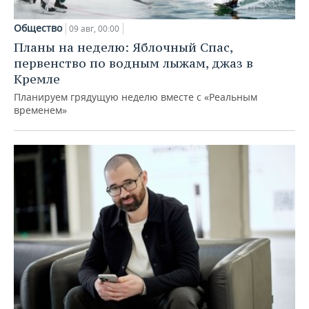
Общество
09 авг, 00:00
Планы на неделю: Яблочный Спас,
первенство по водным лыжам, джаз в
Кремле
Планируем грядущую неделю вместе с «Реальным
временем»