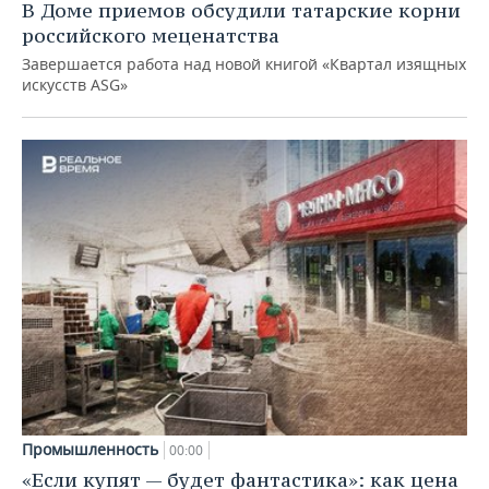
В Доме приемов обсудили татарские корни
российского меценатства
Завершается работа над новой книгой «Квартал изящных
искусств ASG»
Промышленность
00:00
«Если купят — будет фантастика»: как цена