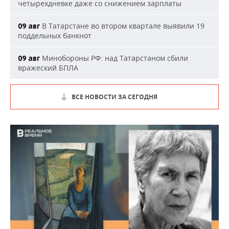
четырехдневке даже со снижением зарплаты
В Татарстане во втором квартале выявили 19
09 авг
поддельных банкнот
Минобороны РФ: над Татарстаном сбили
09 авг
вражеский БПЛА
ВСЕ НОВОСТИ ЗА СЕГОДНЯ