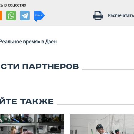
ь в соцсетях
Распечатать
Реальное время» в Дзен
СТИ ПАРТНЕРОВ
ЙТЕ ТАКЖЕ