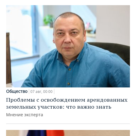
Общество
07 авг, 00:00
Проблемы с освобождением арендованных
земельных участков: что важно знать
Мнение эксперта