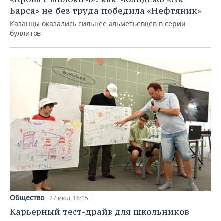
Барса» не без труда победила «Нефтяник»
Казанцы оказались сильнее альметьевцев в серии
буллитов
Общество
27 июл, 16:15
Карьерный тест-драйв для школьников