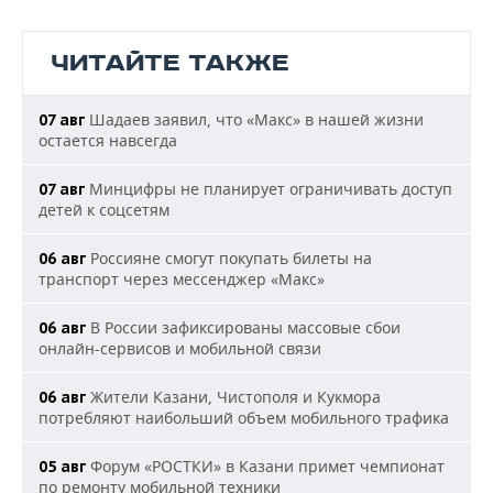
ЧИТАЙТЕ ТАКЖЕ
Шадаев заявил, что «Макс» в нашей жизни
07 авг
остается навсегда
Минцифры не планирует ограничивать доступ
07 авг
детей к соцсетям
Россияне смогут покупать билеты на
06 авг
транспорт через мессенджер «Макс»
В России зафиксированы массовые сбои
06 авг
онлайн-сервисов и мобильной связи
Жители Казани, Чистополя и Кукмора
06 авг
потребляют наибольший объем мобильного трафика
Форум «РОСТКИ» в Казани примет чемпионат
05 авг
по ремонту мобильной техники