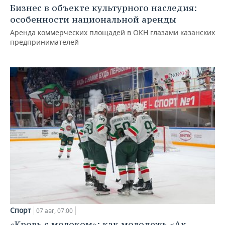
Бизнес в объекте культурного наследия:
особенности национальной аренды
Аренда коммерческих площадей в ОКН глазами казанских
предпринимателей
Спорт
07 авг, 07:00
«Кровь с молоком»: как молодежь «Ак