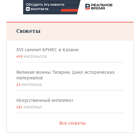
Сюжеты
XVI саммит БРИКС в Казани
499
МАТЕРИАЛОВ
Великие воины Татарии. Цикл исторических
материалов
24
МАТЕРИАЛА
Искусственный интеллект
181
МАТЕРИАЛ
Все сюжеты