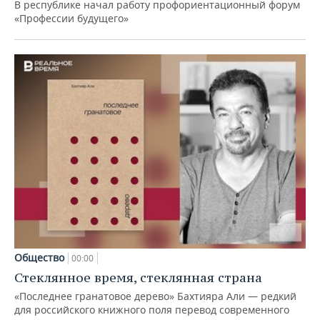
В республике начал работу профориентационный форум
«Профессии будущего»
Общество
00:00
Стеклянное время, стеклянная страна
«Последнее гранатовое дерево» Бахтияра Али — редкий
для российского книжного поля перевод современного