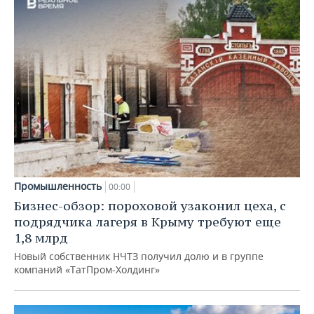
Промышленность
00:00
Бизнес-обзор: пороховой узаконил цеха, с
подрядчика лагеря в Крыму требуют еще
1,8 млрд
Новый собственник НЧТЗ получил долю и в группе
компаний «ТатПром-Холдинг»