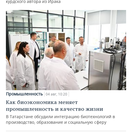
курдского автора из Ирака
Промышленность
04 авг, 10:20
Как биоэкономика меняет
промышленность и качество жизни
В Татарстане обсудили интеграцию биотехнологий в
производство, образование и социальную сферу