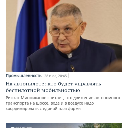
Промышленность
28 июл, 20:45
На автопилоте: кто будет управлять
беспилотной мобильностью
Рифкат Минниханов считает, что движение автономного
транспорта на шоссе, воде и в воздухе надо
координировать с единой платформы