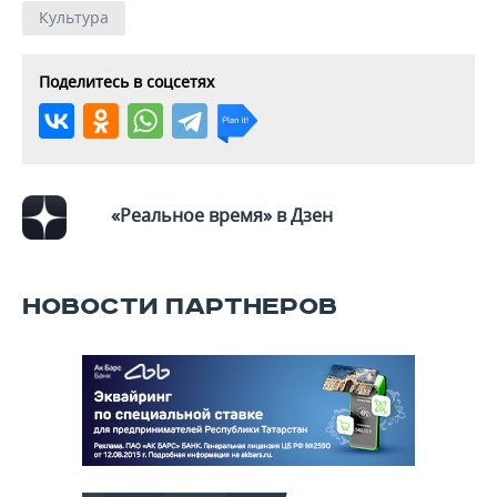
Культура
Поделитесь в соцсетях
«Реальное время» в Дзен
НОВОСТИ ПАРТНЕРОВ