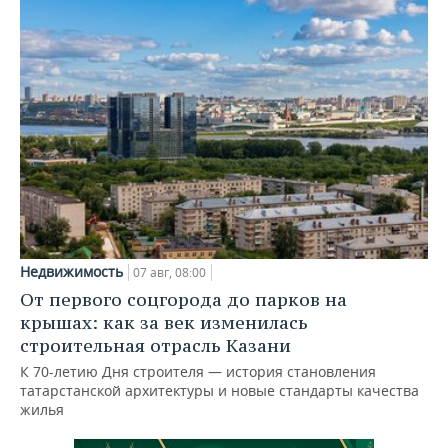
Недвижимость
07 авг, 08:00
От первого соцгорода до парков на
крышах: как за век изменилась
строительная отрасль Казани
К 70-летию Дня строителя — история становления
татарстанской архитектуры и новые стандарты качества
жилья