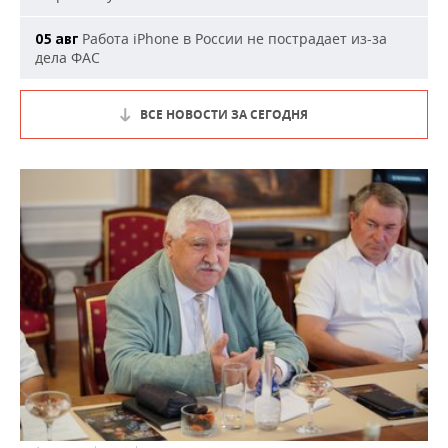
Работа iPhone в России не пострадает из-за
05 авг
дела ФАС
ВСЕ НОВОСТИ ЗА СЕГОДНЯ