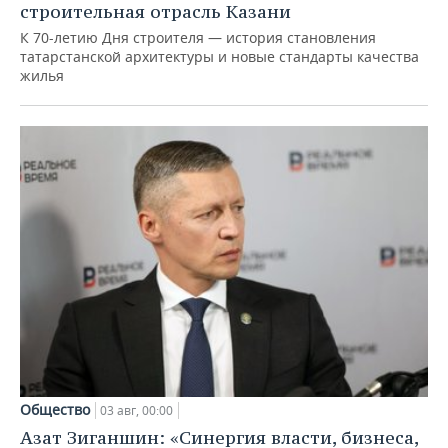
строительная отрасль Казани
К 70-летию Дня строителя — история становления
татарстанской архитектуры и новые стандарты качества
жилья
Общество
03 авг, 00:00
Азат Зиганшин: «Синергия власти, бизнеса,