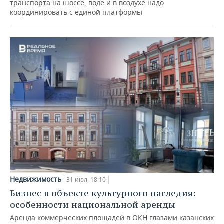
транспорта на шоссе, воде и в воздухе надо
координировать с единой платформы
Недвижимость
31 июл, 18:10
Бизнес в объекте культурного наследия:
особенности национальной аренды
Аренда коммерческих площадей в ОКН глазами казанских