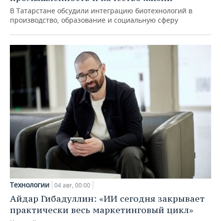
В Татарстане обсудили интеграцию биотехнологий в
производство, образование и социальную сферу
Технологии
04 авг, 00:00
Айдар Гибадуллин: «ИИ сегодня закрывает
практически весь маркетинговый цикл»