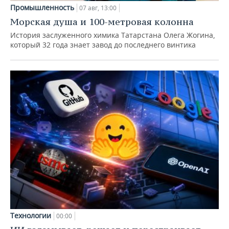
Промышленность
07 авг, 13:00
Морская душа и 100-метровая колонна
История заслуженного химика Татарстана Олега Жогина,
который 32 года знает завод до последнего винтика
Технологии
00:00