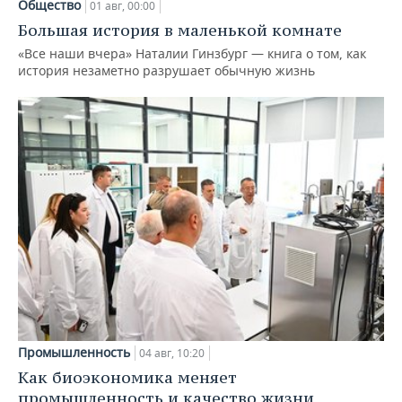
Общество
01 авг, 00:00
Большая история в маленькой комнате
«Все наши вчера» Наталии Гинзбург — книга о том, как
история незаметно разрушает обычную жизнь
Промышленность
04 авг, 10:20
Как биоэкономика меняет
промышленность и качество жизни