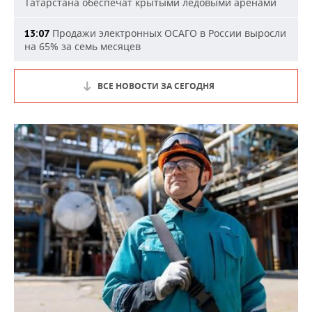
Татарстана обеспечат крытыми ледовыми аренами
Продажи электронных ОСАГО в России выросли
13:07
на 65% за семь месяцев
ВСЕ НОВОСТИ ЗА СЕГОДНЯ