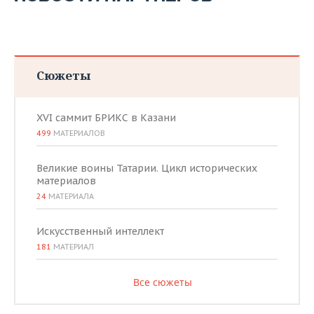
Сюжеты
XVI саммит БРИКС в Казани
499
МАТЕРИАЛОВ
Великие воины Татарии. Цикл исторических
материалов
24
МАТЕРИАЛА
Искусственный интеллект
181
МАТЕРИАЛ
Все сюжеты