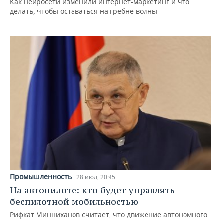
Как нейросети изменили интернет-маркетинг и что
делать, чтобы оставаться на гребне волны
Промышленность
28 июл, 20:45
На автопилоте: кто будет управлять
беспилотной мобильностью
Рифкат Минниханов считает, что движение автономного