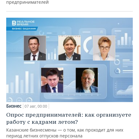
предпринимателей
Бизнес
07 авг, 00:00
Опрос предпринимателей: как организуете
работу с кадрами летом?
Казанские бизнесмены — о том, как проходит для них
период летних отпусков персонала