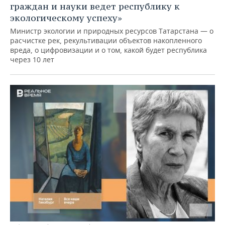
граждан и науки ведет республику к
экологическому успеху»
Министр экологии и природных ресурсов Татарстана — о
расчистке рек, рекультивации объектов накопленного
вреда, о цифровизации и о том, какой будет республика
через 10 лет