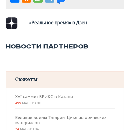
«Реальное время» в Дзен
НОВОСТИ ПАРТНЕРОВ
Сюжеты
XVI саммит БРИКС в Казани
499
МАТЕРИАЛОВ
Великие воины Татарии. Цикл исторических
материалов
24
МАТЕРИАЛА