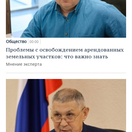
Общество
00:00
Проблемы с освобождением арендованных
земельных участков: что важно знать
Мнение эксперта