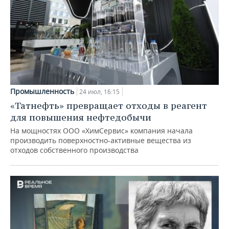
Промышленность
24 июл, 16:15
«Татнефть» превращает отходы в реагент
для повышения нефтедобычи
На мощностях ООО «ХимСервис» компания начала
производить поверхностно-активные вещества из
отходов собственного производства