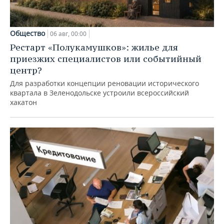
Общество
06 авг, 00:00
Рестарт «Полукамушков»: жилье для
приезжих специалистов или событийный
центр?
Для разработки концепции реновации исторического
квартала в Зеленодольске устроили всероссийский
хакатон