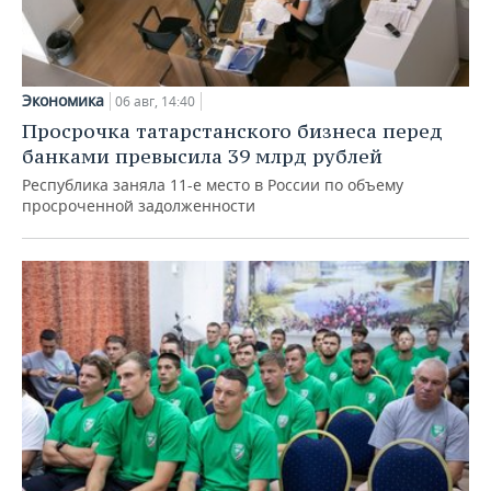
Экономика
06 авг, 14:40
Просрочка татарстанского бизнеса перед
банками превысила 39 млрд рублей
Республика заняла 11-е место в России по объему
просроченной задолженности