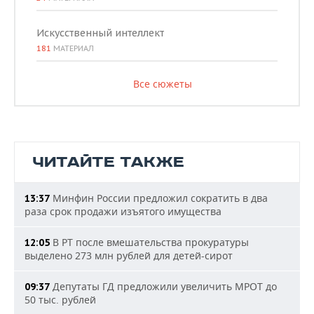
Искусственный интеллект
181
МАТЕРИАЛ
Все сюжеты
ЧИТАЙТЕ ТАКЖЕ
Минфин России предложил сократить в два
13:37
раза срок продажи изъятого имущества
В РТ после вмешательства прокуратуры
12:05
выделено 273 млн рублей для детей-сирот
Депутаты ГД предложили увеличить МРОТ до
09:37
50 тыс. рублей