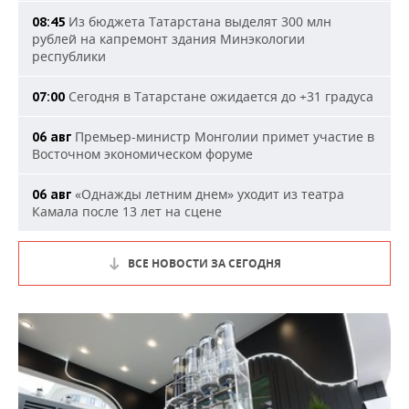
Из бюджета Татарстана выделят 300 млн
08:45
рублей на капремонт здания Минэкологии
республики
Сегодня в Татарстане ожидается до +31 градуса
07:00
Премьер-министр Монголии примет участие в
06 авг
Восточном экономическом форуме
«Однажды летним днем» уходит из театра
06 авг
Камала после 13 лет на сцене
ВСЕ НОВОСТИ ЗА СЕГОДНЯ