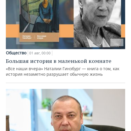
Общество
01 авг, 00:00
Большая история в маленькой комнате
«Все наши вчера» Наталии Гинзбург — книга о том, как
история незаметно разрушает обычную жизнь