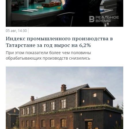
05 авг, 14:30
Индекс промышленного производства в
Татарстане за год вырос на 6,2%
При этом показатели более чем половины
обрабатывающих производств снизились