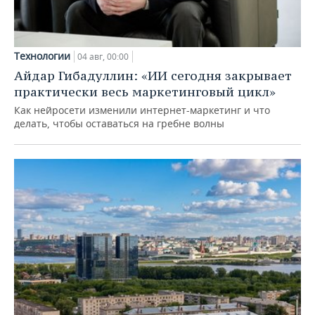
Технологии
04 авг, 00:00
Айдар Гибадуллин: «ИИ сегодня закрывает
практически весь маркетинговый цикл»
Как нейросети изменили интернет-маркетинг и что
делать, чтобы оставаться на гребне волны