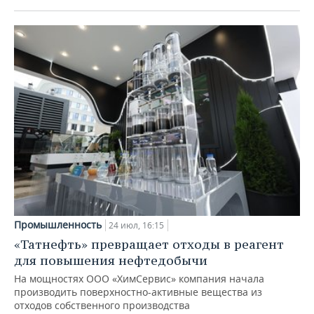
Промышленность
24 июл, 16:15
«Татнефть» превращает отходы в реагент
для повышения нефтедобычи
На мощностях ООО «ХимСервис» компания начала
производить поверхностно-активные вещества из
отходов собственного производства