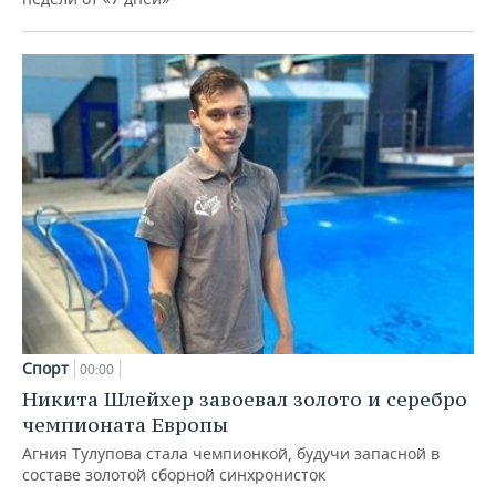
Спорт
00:00
Никита Шлейхер завоевал золото и серебро
чемпионата Европы
Агния Тулупова стала чемпионкой, будучи запасной в
составе золотой сборной синхронисток