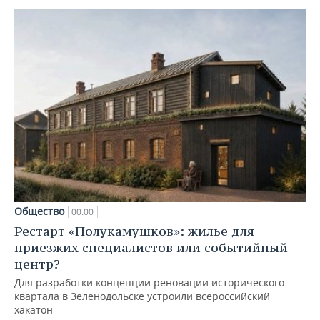
Общество
00:00
Рестарт «Полукамушков»: жилье для
приезжих специалистов или событийный
центр?
Для разработки концепции реновации исторического
квартала в Зеленодольске устроили всероссийский
хакатон