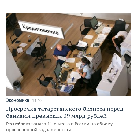
Экономика
14:40
Просрочка татарстанского бизнеса перед
банками превысила 39 млрд рублей
Республика заняла 11-е место в России по объему
просроченной задолженности