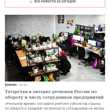
ВСЕ НОВОСТИ ЗА СЕГОДНЯ
Бизнес
00:00
Татарстан в пятерке регионов России по
обороту и числу сотрудников предприятий
«Реальное время» составило рейтинг субъектов страны
по обороту и средней численности сотрудников на малых