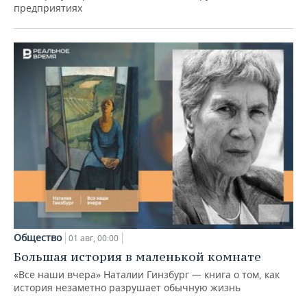
предприятиях
Общество
01 авг, 00:00
Большая история в маленькой комнате
«Все наши вчера» Наталии Гинзбург — книга о том, как
история незаметно разрушает обычную жизнь