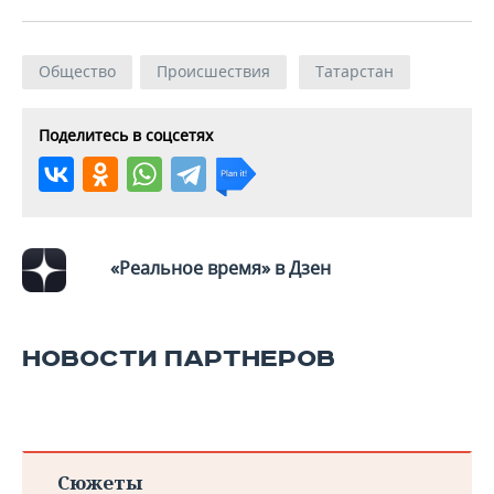
Общество
Происшествия
Татарстан
Поделитесь в соцсетях
«Реальное время» в Дзен
НОВОСТИ ПАРТНЕРОВ
Сюжеты