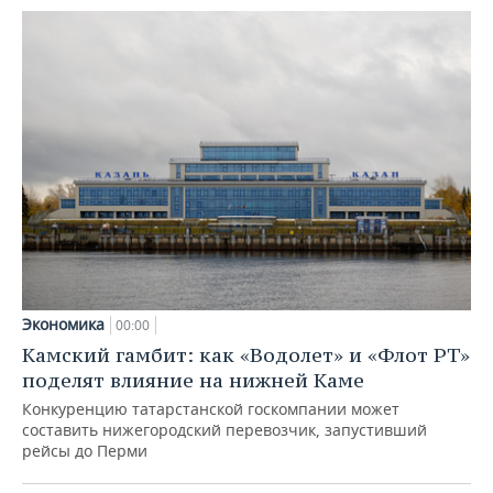
Экономика
00:00
Камский гамбит: как «Водолет» и «Флот РТ»
поделят влияние на нижней Каме
Конкуренцию татарстанской госкомпании может
составить нижегородский перевозчик, запустивший
рейсы до Перми