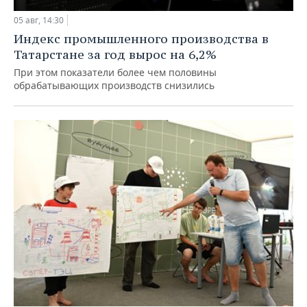
05 авг, 14:30
Индекс промышленного производства в
Татарстане за год вырос на 6,2%
При этом показатели более чем половины
обрабатывающих производств снизились