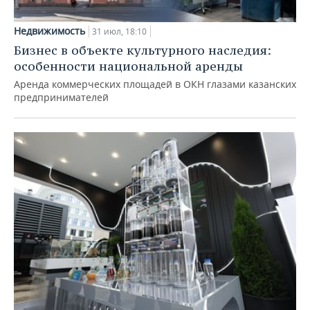
Недвижимость
31 июл, 18:10
Бизнес в объекте культурного наследия:
особенности национальной аренды
Аренда коммерческих площадей в ОКН глазами казанских
предпринимателей