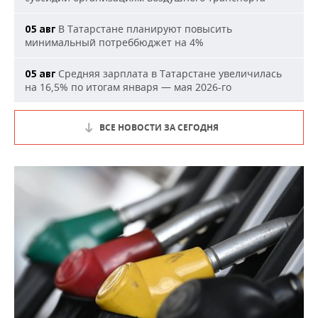
В Татарстане планируют повысить
05 авг
минимальный потреббюджет на 4%
Средняя зарплата в Татарстане увеличилась
05 авг
на 16,5% по итогам января — мая 2026-го
ВСЕ НОВОСТИ ЗА СЕГОДНЯ