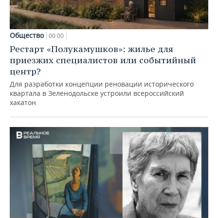
Общество
00:00
Рестарт «Полукамушков»: жилье для
приезжих специалистов или событийный
центр?
Для разработки концепции реновации исторического
квартала в Зеленодольске устроили всероссийский
хакатон