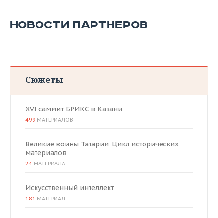
НОВОСТИ ПАРТНЕРОВ
Сюжеты
XVI саммит БРИКС в Казани
499
МАТЕРИАЛОВ
Великие воины Татарии. Цикл исторических
материалов
24
МАТЕРИАЛА
Искусственный интеллект
181
МАТЕРИАЛ