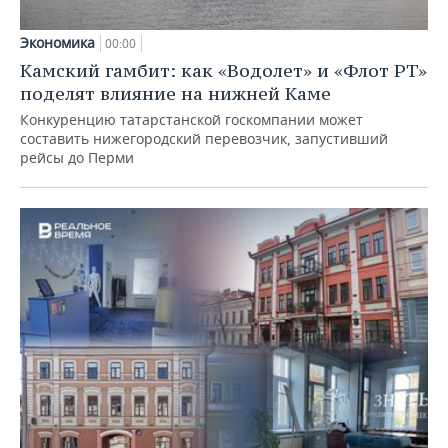
Экономика
00:00
Камский гамбит: как «Водолет» и «Флот РТ»
поделят влияние на нижней Каме
Конкуренцию татарстанской госкомпании может
составить нижегородский перевозчик, запустивший
рейсы до Перми