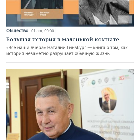
Общество
01 авг, 00:00
Большая история в маленькой комнате
«Все наши вчера» Наталии Гинзбург — книга о том, как
история незаметно разрушает обычную жизнь